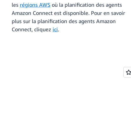
les
régions AWS
où la planification des agents
Amazon Connect est disponible. Pour en savoir
plus sur la planification des agents Amazon
Connect, cliquez
ici
.