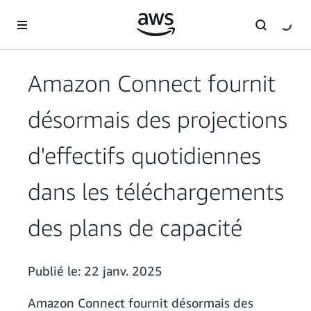
Passer au contenu principal
Amazon Connect fournit
désormais des projections
d'effectifs quotidiennes
dans les téléchargements
des plans de capacité
Publié le:
22 janv. 2025
Amazon Connect fournit désormais des