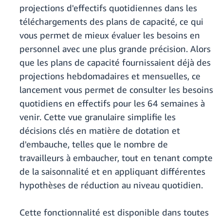
projections d'effectifs quotidiennes dans les
téléchargements des plans de capacité, ce qui
vous permet de mieux évaluer les besoins en
personnel avec une plus grande précision. Alors
que les plans de capacité fournissaient déjà des
projections hebdomadaires et mensuelles, ce
lancement vous permet de consulter les besoins
quotidiens en effectifs pour les 64 semaines à
venir. Cette vue granulaire simplifie les
décisions clés en matière de dotation et
d'embauche, telles que le nombre de
travailleurs à embaucher, tout en tenant compte
de la saisonnalité et en appliquant différentes
hypothèses de réduction au niveau quotidien.
Cette fonctionnalité est disponible dans toutes