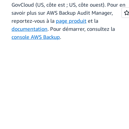
GovCloud (US, côte est ; US, côte ouest). Pour en
savoir plus sur AWS Backup Audit Manager,
reportez-vous à la
page produit
et la
documentation
. Pour démarrer, consultez la
console AWS Backup
.