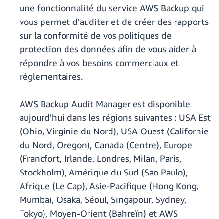
une fonctionnalité du service AWS Backup qui
vous permet d'auditer et de créer des rapports
sur la conformité de vos politiques de
protection des données afin de vous aider à
répondre à vos besoins commerciaux et
réglementaires.
AWS Backup Audit Manager est disponible
aujourd'hui dans les régions suivantes : USA Est
(Ohio, Virginie du Nord), USA Ouest (Californie
du Nord, Oregon), Canada (Centre), Europe
(Francfort, Irlande, Londres, Milan, Paris,
Stockholm), Amérique du Sud (Sao Paulo),
Afrique (Le Cap), Asie-Pacifique (Hong Kong,
Mumbai, Osaka, Séoul, Singapour, Sydney,
Tokyo), Moyen-Orient (Bahreïn) et AWS