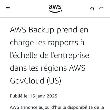
Passer au contenu principal
AWS Backup prend en
charge les rapports à
l'échelle de l'entreprise
dans les régions AWS
GovCloud (US)
Publié le:
15 janv. 2025
AWS annonce aujourd'hui la disponibilité de la