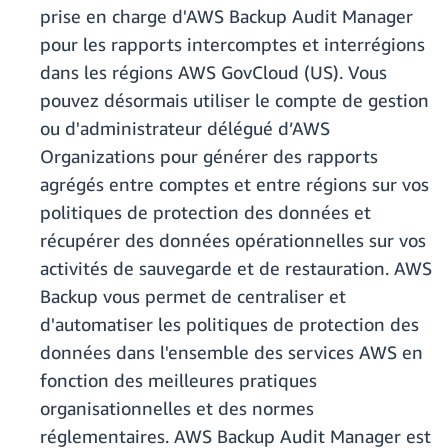
prise en charge d'AWS Backup Audit Manager
pour les rapports intercomptes et interrégions
dans les régions AWS GovCloud (US). Vous
pouvez désormais utiliser le compte de gestion
ou d'administrateur délégué d’AWS
Organizations pour générer des rapports
agrégés entre comptes et entre régions sur vos
politiques de protection des données et
récupérer des données opérationnelles sur vos
activités de sauvegarde et de restauration. AWS
Backup vous permet de centraliser et
d'automatiser les politiques de protection des
données dans l'ensemble des services AWS en
fonction des meilleures pratiques
organisationnelles et des normes
réglementaires. AWS Backup Audit Manager est