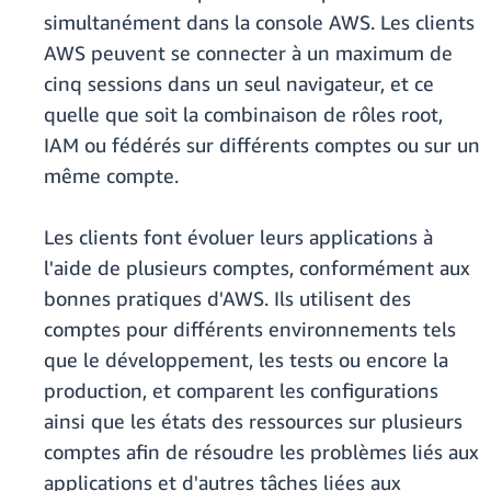
simultanément dans la console AWS. Les clients
AWS peuvent se connecter à un maximum de
cinq sessions dans un seul navigateur, et ce
quelle que soit la combinaison de rôles root,
IAM ou fédérés sur différents comptes ou sur un
même compte.
Les clients font évoluer leurs applications à
l'aide de plusieurs comptes, conformément aux
bonnes pratiques d'AWS. Ils utilisent des
comptes pour différents environnements tels
que le développement, les tests ou encore la
production, et comparent les configurations
ainsi que les états des ressources sur plusieurs
comptes afin de résoudre les problèmes liés aux
applications et d'autres tâches liées aux