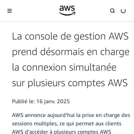
Passer au contenu principal
La console de gestion AWS
prend désormais en charge
la connexion simultanée
sur plusieurs comptes AWS
Publié le:
16 janv. 2025
AWS annonce aujourd'hui la prise en charge des
sessions multiples, ce qui permet aux clients
AWS d'accéder à plusieurs comptes AWS