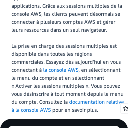
applications. Grâce aux sessions multiples de la
console AWS, les clients peuvent désormais se
connecter à plusieurs comptes AWS et gérer
leurs ressources dans un seul navigateur.
La prise en charge des sessions multiples est
disponible dans toutes les régions
commerciales. Essayez dès aujourd'hui en vous
connectant à
la console AWS
, en sélectionnant
le menu du compte et en sélectionnant
« Activer les sessions multiples ». Vous pouvez
vous désinscrire à tout moment depuis le menu
du compte. Consultez la
documentation relative
à la console AWS
pour en savoir plus.