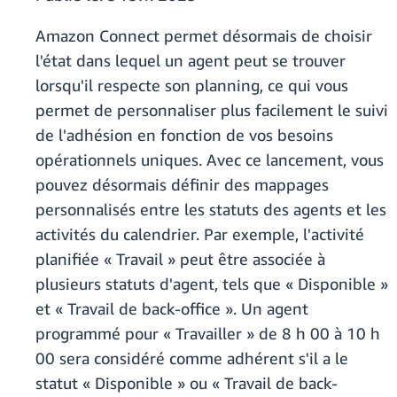
Amazon Connect permet désormais de choisir
l'état dans lequel un agent peut se trouver
lorsqu'il respecte son planning, ce qui vous
permet de personnaliser plus facilement le suivi
de l'adhésion en fonction de vos besoins
opérationnels uniques. Avec ce lancement, vous
pouvez désormais définir des mappages
personnalisés entre les statuts des agents et les
activités du calendrier. Par exemple, l'activité
planifiée « Travail » peut être associée à
plusieurs statuts d'agent, tels que « Disponible »
et « Travail de back-office ». Un agent
programmé pour « Travailler » de 8 h 00 à 10 h
00 sera considéré comme adhérent s'il a le
statut « Disponible » ou « Travail de back-