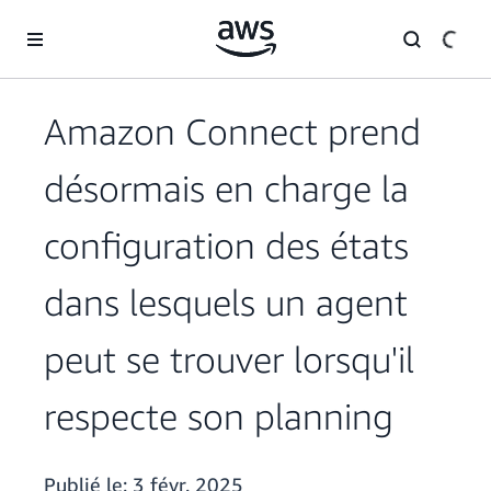
Passer au contenu principal
Amazon Connect prend
désormais en charge la
configuration des états
dans lesquels un agent
peut se trouver lorsqu'il
respecte son planning
Publié le:
3 févr. 2025