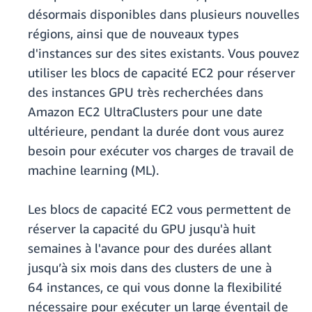
désormais disponibles dans plusieurs nouvelles
régions, ainsi que de nouveaux types
d'instances sur des sites existants. Vous pouvez
utiliser les blocs de capacité EC2 pour réserver
des instances GPU très recherchées dans
Amazon EC2 UltraClusters pour une date
ultérieure, pendant la durée dont vous aurez
besoin pour exécuter vos charges de travail de
machine learning (ML).
Les blocs de capacité EC2 vous permettent de
réserver la capacité du GPU jusqu'à huit
semaines à l'avance pour des durées allant
jusqu’à six mois dans des clusters de une à
64 instances, ce qui vous donne la flexibilité
nécessaire pour exécuter un large éventail de