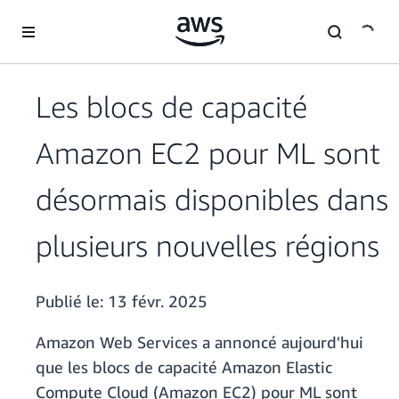
Passer au contenu principal
Les blocs de capacité
Amazon EC2 pour ML sont
désormais disponibles dans
plusieurs nouvelles régions
Publié le:
13 févr. 2025
Amazon Web Services a annoncé aujourd'hui
que les blocs de capacité Amazon Elastic
Compute Cloud (Amazon EC2) pour ML sont