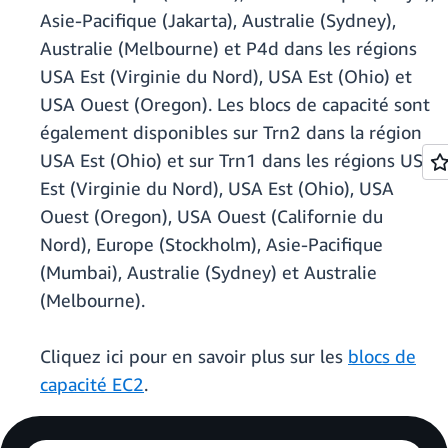
Asie-Pacifique (Jakarta), Australie (Sydney),
Australie (Melbourne) et P4d dans les régions
USA Est (Virginie du Nord), USA Est (Ohio) et
USA Ouest (Oregon). Les blocs de capacité sont
également disponibles sur Trn2 dans la région
USA Est (Ohio) et sur Trn1 dans les régions USA
Est (Virginie du Nord), USA Est (Ohio), USA
Ouest (Oregon), USA Ouest (Californie du
Nord), Europe (Stockholm), Asie-Pacifique
(Mumbai), Australie (Sydney) et Australie
(Melbourne).
Cliquez ici pour en savoir plus sur les
blocs de
capacité EC2
.