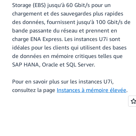
Storage (EBS) jusqu'à 60 Gbit/s pour un
chargement et des sauvegardes plus rapides
des données, fournissent jusqu'à 100 Gbit/s de
bande passante du réseau et prennent en
charge ENA Express. Les instances U7i sont
idéales pour les clients qui utilisent des bases
de données en mémoire critiques telles que
SAP HANA, Oracle et SQL Server.
Pour en savoir plus sur les instances U7i,
consultez la page
Instances à mémoire élevée
.