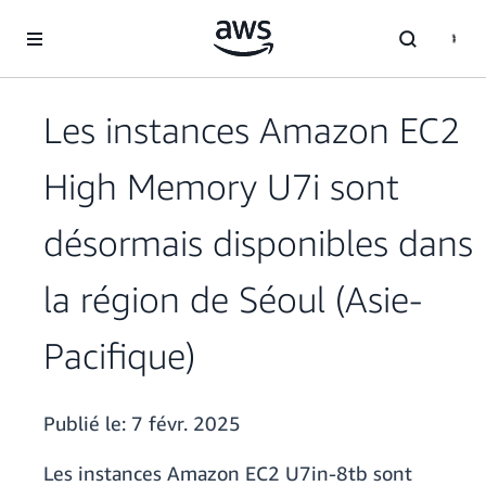
Passer au contenu principal
Les instances Amazon EC2
High Memory U7i sont
désormais disponibles dans
la région de Séoul (Asie-
Pacifique)
Publié le:
7 févr. 2025
Les instances Amazon EC2 U7in-8tb sont