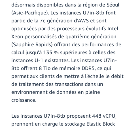
désormais disponibles dans la région de Séoul
(Asie-Pacifique). Les instances U7in-8tb font
partie de la 7e génération d'AWS et sont
optimisées par des processeurs évolutifs Intel
Xeon personnalisés de quatrième génération
(Sapphire Rapids) offrant des performances de
calcul jusqu'à 135 % supérieures à celles des
instances U-1 existantes. Les instances U7in-
8tb offrent 8 Tio de mémoire DDR5, ce qui
permet aux clients de mettre à l’échelle le débit
de traitement des transactions dans un
environnement de données en pleine
croissance.
Les instances U7in-8tb proposent 448 vCPU,
prennent en charge le stockage Elastic Block