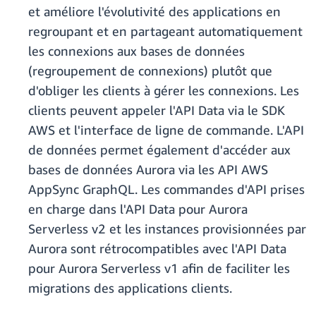
et améliore l'évolutivité des applications en
regroupant et en partageant automatiquement
les connexions aux bases de données
(regroupement de connexions) plutôt que
d'obliger les clients à gérer les connexions. Les
clients peuvent appeler l'API Data via le SDK
AWS et l'interface de ligne de commande. L'API
de données permet également d'accéder aux
bases de données Aurora via les API AWS
AppSync GraphQL. Les commandes d'API prises
en charge dans l'API Data pour Aurora
Serverless v2 et les instances provisionnées par
Aurora sont rétrocompatibles avec l'API Data
pour Aurora Serverless v1 afin de faciliter les
migrations des applications clients.