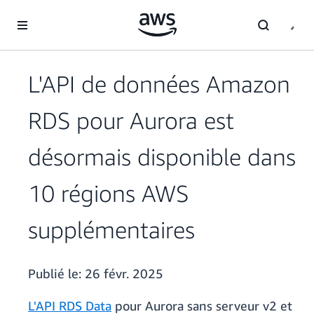
Passer au contenu principal
L'API de données Amazon
RDS pour Aurora est
désormais disponible dans
10 régions AWS
supplémentaires
Publié le:
26 févr. 2025
L'API RDS Data
pour Aurora sans serveur v2 et