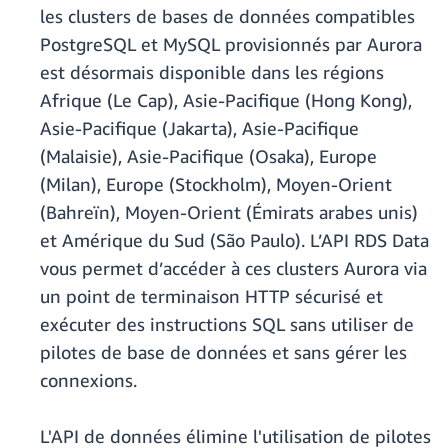
les clusters de bases de données compatibles
PostgreSQL et MySQL provisionnés par Aurora
est désormais disponible dans les régions
Afrique (Le Cap), Asie-Pacifique (Hong Kong),
Asie-Pacifique (Jakarta), Asie-Pacifique
(Malaisie), Asie-Pacifique (Osaka), Europe
(Milan), Europe (Stockholm), Moyen-Orient
(Bahreïn), Moyen-Orient (Émirats arabes unis)
et Amérique du Sud (São Paulo). L’API RDS Data
vous permet d’accéder à ces clusters Aurora via
un point de terminaison HTTP sécurisé et
exécuter des instructions SQL sans utiliser de
pilotes de base de données et sans gérer les
connexions.
L'API de données élimine l'utilisation de pilotes