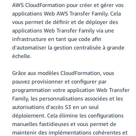
AWS CloudFormation pour créer et gérer vos
applications Web AWS Transfer Family. Cela
vous permet de définir et de déployer des
applications Web Transfer Family via une
infrastructure en tant que code afin
d'automatiser la gestion centralisée à grande
échelle.
Grâce aux modèles CloudFormation, vous
pouvez provisionner et configurer par
programmation votre application Web Transfer
Family, les personnalisations associées et les
autorisations d'accès S3 en un seul
déploiement. Cela élimine les configurations
manuelles fastidieuses et vous permet de
maintenir des implémentations cohérentes et