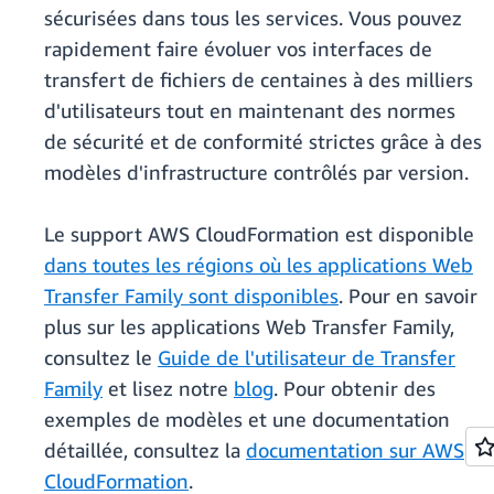
sécurisées dans tous les services. Vous pouvez
rapidement faire évoluer vos interfaces de
transfert de fichiers de centaines à des milliers
d'utilisateurs tout en maintenant des normes
de sécurité et de conformité strictes grâce à des
modèles d'infrastructure contrôlés par version.
Le support AWS CloudFormation est disponible
dans toutes les régions où les applications Web
Transfer Family sont disponibles
. Pour en savoir
plus sur les applications Web Transfer Family,
consultez le
Guide de l'utilisateur de Transfer
Family
et lisez notre
blog
. Pour obtenir des
exemples de modèles et une documentation
détaillée, consultez la
documentation sur AWS
CloudFormation
.