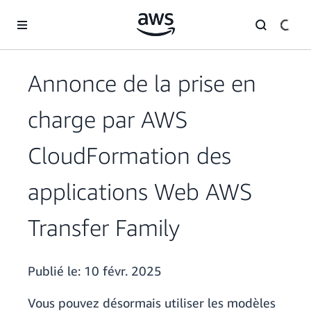
Passer au contenu principal
Annonce de la prise en
charge par AWS
CloudFormation des
applications Web AWS
Transfer Family
Publié le:
10 févr. 2025
Vous pouvez désormais utiliser les modèles