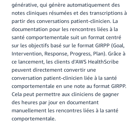
générative, qui génère automatiquement des
notes cliniques résumées et des transcriptions à
partir des conversations patient-clinicien. La
documentation pour les rencontres liées à la
santé comportementale suit un format centré
sur les objectifs basé sur le format GIRPP (Goal,
Intervention, Response, Progress, Plan). Grâce à
ce lancement, les clients d'AWS HealthScribe
peuvent directement convertir une
conversation patient-clinicien liée à la santé
comportementale en une note au format GIRPP.
Cela peut permettre aux cliniciens de gagner
des heures par jour en documentant
manuellement les rencontres liées à la santé
comportementale.