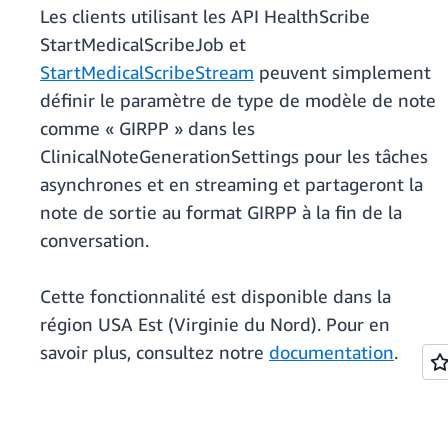
Les clients utilisant les API HealthScribe
StartMedicalScribeJob et
StartMedicalScribeStream
peuvent simplement
définir le paramètre de type de modèle de note
comme « GIRPP » dans les
ClinicalNoteGenerationSettings pour les tâches
asynchrones et en streaming et partageront la
note de sortie au format GIRPP à la fin de la
conversation.
Cette fonctionnalité est disponible dans la
région USA Est (Virginie du Nord). Pour en
savoir plus, consultez notre
documentation
.