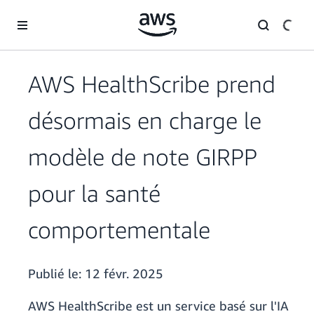
Passer au contenu principal
AWS HealthScribe prend
désormais en charge le
modèle de note GIRPP
pour la santé
comportementale
Publié le:
12 févr. 2025
AWS HealthScribe est un service basé sur l'IA