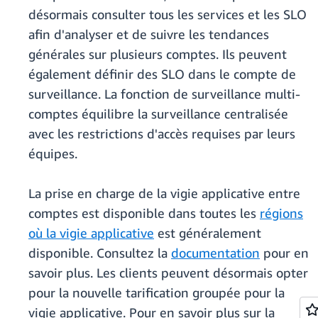
désormais consulter tous les services et les SLO
afin d'analyser et de suivre les tendances
générales sur plusieurs comptes. Ils peuvent
également définir des SLO dans le compte de
surveillance. La fonction de surveillance multi-
comptes équilibre la surveillance centralisée
avec les restrictions d'accès requises par leurs
équipes.
La prise en charge de la vigie applicative entre
comptes est disponible dans toutes les
régions
où la vigie applicative
est généralement
disponible. Consultez la
documentation
pour en
savoir plus. Les clients peuvent désormais opter
pour la nouvelle tarification groupée pour la
vigie applicative. Pour en savoir plus sur la