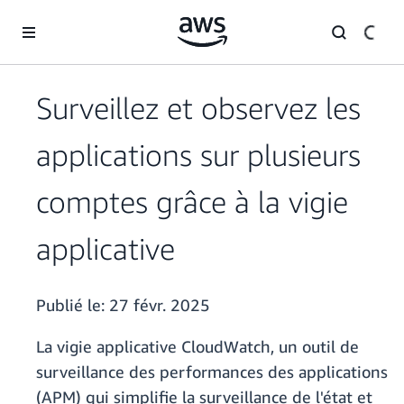
Passer au contenu principal
Surveillez et observez les
applications sur plusieurs
comptes grâce à la vigie
applicative
Publié le:
27 févr. 2025
La vigie applicative CloudWatch, un outil de
surveillance des performances des applications
(APM) qui simplifie la surveillance de l'état et