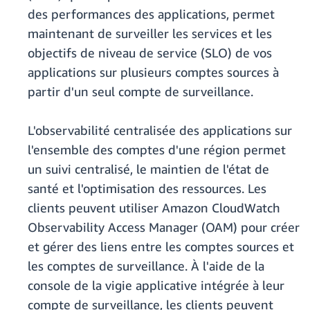
des performances des applications, permet
maintenant de surveiller les services et les
objectifs de niveau de service (SLO) de vos
applications sur plusieurs comptes sources à
partir d'un seul compte de surveillance.
L'observabilité centralisée des applications sur
l'ensemble des comptes d'une région permet
un suivi centralisé, le maintien de l'état de
santé et l'optimisation des ressources. Les
clients peuvent utiliser Amazon CloudWatch
Observability Access Manager (OAM) pour créer
et gérer des liens entre les comptes sources et
les comptes de surveillance. À l'aide de la
console de la vigie applicative intégrée à leur
compte de surveillance, les clients peuvent