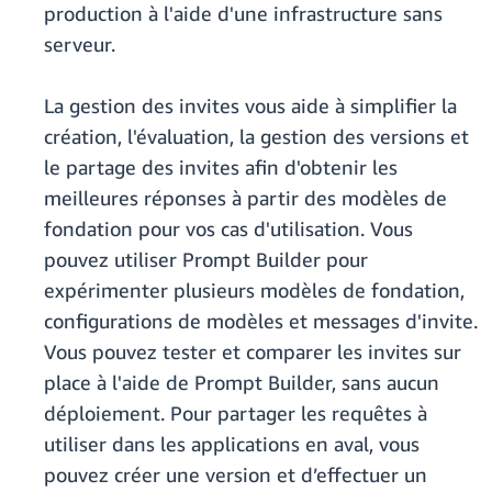
production à l'aide d'une infrastructure sans
serveur.
La gestion des invites vous aide à simplifier la
création, l'évaluation, la gestion des versions et
le partage des invites afin d'obtenir les
meilleures réponses à partir des modèles de
fondation pour vos cas d'utilisation. Vous
pouvez utiliser Prompt Builder pour
expérimenter plusieurs modèles de fondation,
configurations de modèles et messages d'invite.
Vous pouvez tester et comparer les invites sur
place à l'aide de Prompt Builder, sans aucun
déploiement. Pour partager les requêtes à
utiliser dans les applications en aval, vous
pouvez créer une version et d’effectuer un