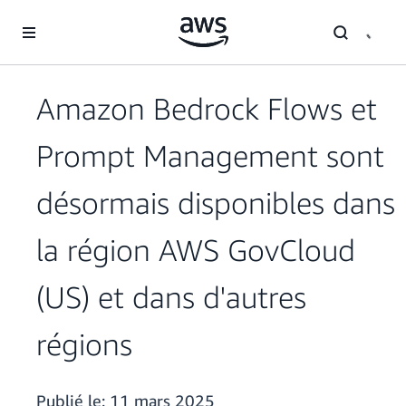
Passer au contenu principal
Amazon Bedrock Flows et
Prompt Management sont
désormais disponibles dans
la région AWS GovCloud
(US) et dans d'autres
régions
Publié le:
11 mars 2025