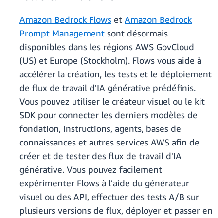
Amazon Bedrock Flows
et
Amazon Bedrock
Prompt Management
sont désormais
disponibles dans les régions AWS GovCloud
(US) et Europe (Stockholm). Flows vous aide à
accélérer la création, les tests et le déploiement
de flux de travail d'IA générative prédéfinis.
Vous pouvez utiliser le créateur visuel ou le kit
SDK pour connecter les derniers modèles de
fondation, instructions, agents, bases de
connaissances et autres services AWS afin de
créer et de tester des flux de travail d'IA
générative. Vous pouvez facilement
expérimenter Flows à l'aide du générateur
visuel ou des API, effectuer des tests A/B sur
plusieurs versions de flux, déployer et passer en