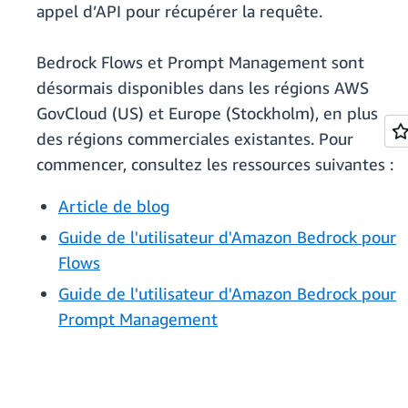
appel d’API pour récupérer la requête.
Bedrock Flows et Prompt Management sont
désormais disponibles dans les régions AWS
GovCloud (US) et Europe (Stockholm), en plus
des régions commerciales existantes. Pour
commencer, consultez les ressources suivantes :
Article de blog
Guide de l'utilisateur d'Amazon Bedrock pour
Flows
Guide de l'utilisateur d'Amazon Bedrock pour
Prompt Management