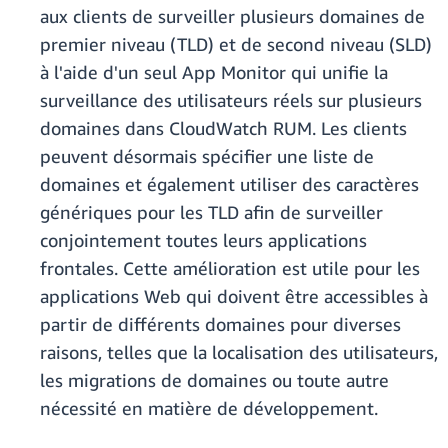
aux clients de surveiller plusieurs domaines de
premier niveau (TLD) et de second niveau (SLD)
à l'aide d'un seul App Monitor qui unifie la
surveillance des utilisateurs réels sur plusieurs
domaines dans CloudWatch RUM. Les clients
peuvent désormais spécifier une liste de
domaines et également utiliser des caractères
génériques pour les TLD afin de surveiller
conjointement toutes leurs applications
frontales. Cette amélioration est utile pour les
applications Web qui doivent être accessibles à
partir de différents domaines pour diverses
raisons, telles que la localisation des utilisateurs,
les migrations de domaines ou toute autre
nécessité en matière de développement.