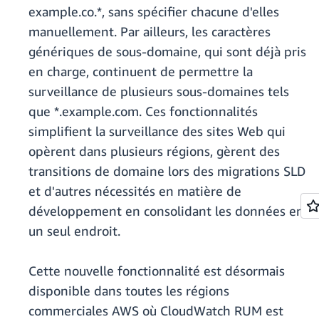
example.co.*, sans spécifier chacune d'elles
manuellement. Par ailleurs, les caractères
génériques de sous-domaine, qui sont déjà pris
en charge, continuent de permettre la
surveillance de plusieurs sous-domaines tels
que *.example.com. Ces fonctionnalités
simplifient la surveillance des sites Web qui
opèrent dans plusieurs régions, gèrent des
transitions de domaine lors des migrations SLD
et d'autres nécessités en matière de
développement en consolidant les données en
un seul endroit.
Cette nouvelle fonctionnalité est désormais
disponible dans toutes les régions
commerciales AWS où CloudWatch RUM est