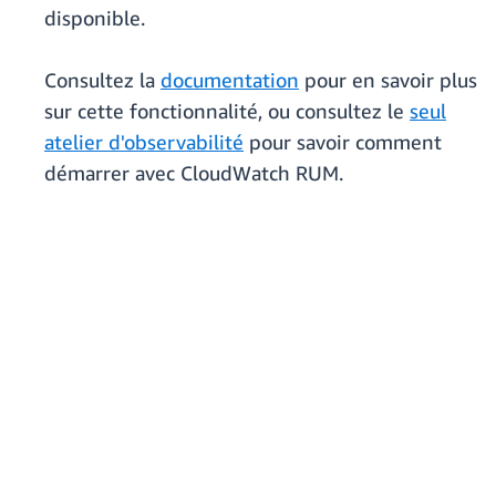
disponible.
Consultez la
documentation
pour en savoir plus
sur cette fonctionnalité, ou consultez le
seul
atelier d'observabilité
pour savoir comment
démarrer avec CloudWatch RUM.