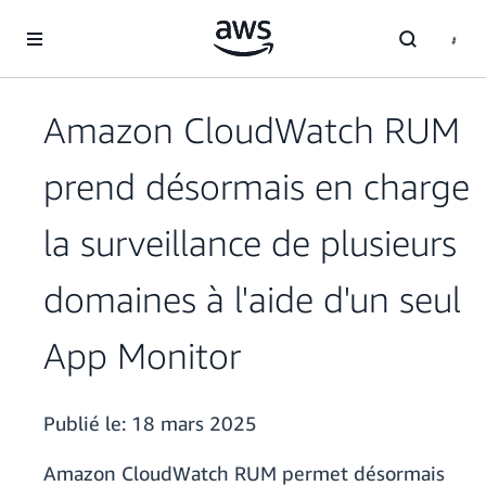
Passer au contenu principal
Amazon CloudWatch RUM
prend désormais en charge
la surveillance de plusieurs
domaines à l'aide d'un seul
App Monitor
Publié le:
18 mars 2025
Amazon CloudWatch RUM permet désormais