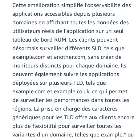
Cette amélioration simplifie l'observabilité des
applications accessibles depuis plusieurs
domaines en affichant toutes les données des
utilisateurs réels de l'application sur un seul
tableau de bord RUM. Les clients peuvent
désormais surveiller différents SLD, tels que
example.com et another.com, sans créer de
moniteurs distincts pour chaque domaine. Ils
peuvent également suivre les applications
déployées sur plusieurs TLD, tels que
example.com et example.co.uk, ce qui permet
de surveiller les performances dans toutes les
régions. La prise en charge des caractères
génériques pour les TLD offre aux clients encore
plus de flexibilité pour surveiller toutes les
variantes d'un domaine, telles que example.* ou