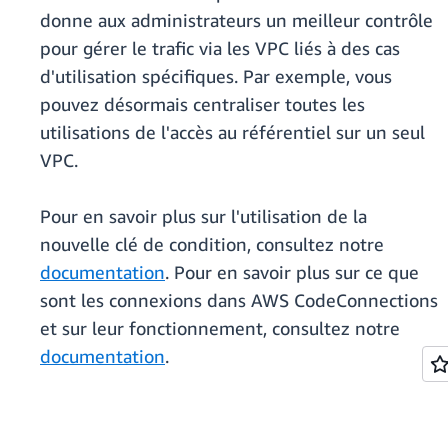
donne aux administrateurs un meilleur contrôle
pour gérer le trafic via les VPC liés à des cas
d'utilisation spécifiques. Par exemple, vous
pouvez désormais centraliser toutes les
utilisations de l'accès au référentiel sur un seul
VPC.
Pour en savoir plus sur l'utilisation de la
nouvelle clé de condition, consultez notre
documentation
. Pour en savoir plus sur ce que
sont les connexions dans AWS CodeConnections
et sur leur fonctionnement, consultez notre
documentation
.