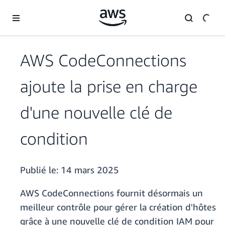
Passer au contenu principal
AWS CodeConnections
ajoute la prise en charge
d'une nouvelle clé de
condition
Publié le:
14 mars 2025
AWS CodeConnections fournit désormais un
meilleur contrôle pour gérer la création d'hôtes
grâce à une nouvelle clé de condition IAM pour