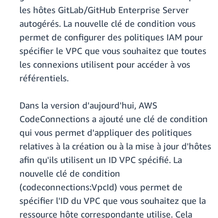
les hôtes GitLab/GitHub Enterprise Server
autogérés. La nouvelle clé de condition vous
permet de configurer des politiques IAM pour
spécifier le VPC que vous souhaitez que toutes
les connexions utilisent pour accéder à vos
référentiels.
Dans la version d'aujourd'hui, AWS
CodeConnections a ajouté une clé de condition
qui vous permet d'appliquer des politiques
relatives à la création ou à la mise à jour d'hôtes
afin qu'ils utilisent un ID VPC spécifié. La
nouvelle clé de condition
(codeconnections:VpcId) vous permet de
spécifier l'ID du VPC que vous souhaitez que la
ressource hôte correspondante utilise. Cela