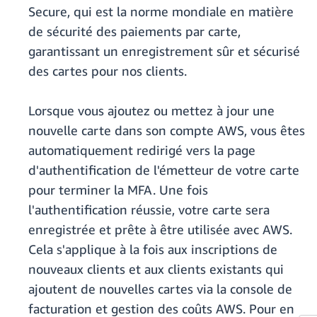
Secure, qui est la norme mondiale en matière
de sécurité des paiements par carte,
garantissant un enregistrement sûr et sécurisé
des cartes pour nos clients.
Lorsque vous ajoutez ou mettez à jour une
nouvelle carte dans son compte AWS, vous êtes
automatiquement redirigé vers la page
d'authentification de l'émetteur de votre carte
pour terminer la MFA. Une fois
l'authentification réussie, votre carte sera
enregistrée et prête à être utilisée avec AWS.
Cela s'applique à la fois aux inscriptions de
nouveaux clients et aux clients existants qui
ajoutent de nouvelles cartes via la console de
facturation et gestion des coûts AWS. Pour en