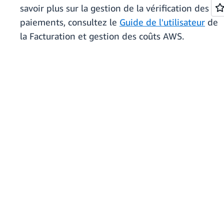
savoir plus sur la gestion de la vérification des
paiements, consultez le
Guide de l'utilisateur
de
la Facturation et gestion des coûts AWS.