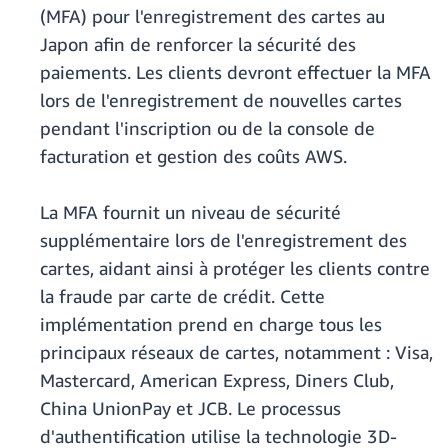
(MFA) pour l'enregistrement des cartes au
Japon afin de renforcer la sécurité des
paiements. Les clients devront effectuer la MFA
lors de l'enregistrement de nouvelles cartes
pendant l'inscription ou de la console de
facturation et gestion des coûts AWS.
La MFA fournit un niveau de sécurité
supplémentaire lors de l'enregistrement des
cartes, aidant ainsi à protéger les clients contre
la fraude par carte de crédit. Cette
implémentation prend en charge tous les
principaux réseaux de cartes, notamment : Visa,
Mastercard, American Express, Diners Club,
China UnionPay et JCB. Le processus
d'authentification utilise la technologie 3D-