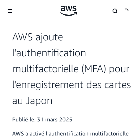
Passer au contenu principal
AWS ajoute
l'authentification
multifactorielle (MFA) pour
l'enregistrement des cartes
au Japon
Publié le:
31 mars 2025
AWS a activé l'authentification multifactorielle