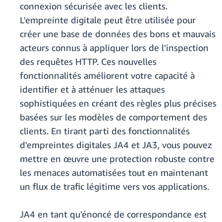
connexion sécurisée avec les clients.
L'empreinte digitale peut être utilisée pour
créer une base de données des bons et mauvais
acteurs connus à appliquer lors de l'inspection
des requêtes HTTP. Ces nouvelles
fonctionnalités améliorent votre capacité à
identifier et à atténuer les attaques
sophistiquées en créant des règles plus précises
basées sur les modèles de comportement des
clients. En tirant parti des fonctionnalités
d'empreintes digitales JA4 et JA3, vous pouvez
mettre en œuvre une protection robuste contre
les menaces automatisées tout en maintenant
un flux de trafic légitime vers vos applications.
JA4 en tant qu'énoncé de correspondance est