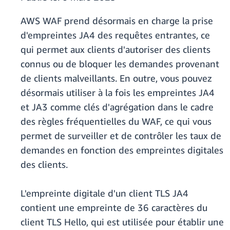
AWS WAF prend désormais en charge la prise
d'empreintes JA4 des requêtes entrantes, ce
qui permet aux clients d'autoriser des clients
connus ou de bloquer les demandes provenant
de clients malveillants. En outre, vous pouvez
désormais utiliser à la fois les empreintes JA4
et JA3 comme clés d'agrégation dans le cadre
des règles fréquentielles du WAF, ce qui vous
permet de surveiller et de contrôler les taux de
demandes en fonction des empreintes digitales
des clients.
L'empreinte digitale d'un client TLS JA4
contient une empreinte de 36 caractères du
client TLS Hello, qui est utilisée pour établir une