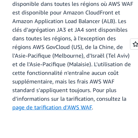
disponible dans toutes les régions où AWS WAF
est disponible pour Amazon CloudFront et
Amazon Application Load Balancer (ALB). Les
clés d'agrégation JA3 et JA4 sont disponibles
dans toutes les régions, à l'exception des
régions AWS GovCloud (US), de la Chine, de
l'Asie-Pacifique (Melbourne), d'Israël (Tel Aviv)
et de l'Asie-Pacifique (Malaisie). L'utilisation de
cette fonctionnalité n'entraîne aucun coût
supplémentaire, mais les frais AWS WAF
standard s'appliquent toujours. Pour plus
d'informations sur la tarification, consultez la
page de tarification d'AWS WAF
.