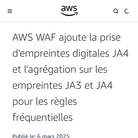
Passer au contenu principal
AWS WAF ajoute la prise
d'empreintes digitales JA4
et l'agrégation sur les
empreintes JA3 et JA4
pour les règles
fréquentielles
Publié le:
6 mars 2025