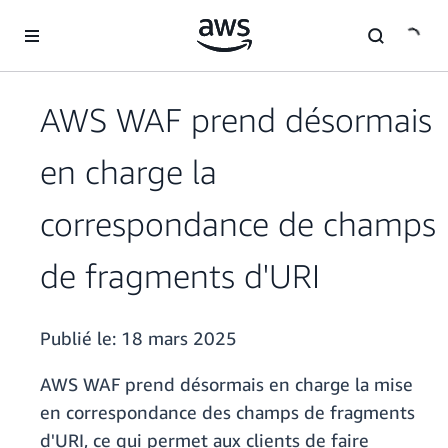
Passer au contenu principal
AWS WAF prend désormais
en charge la
correspondance de champs
de fragments d'URI
Publié le:
18 mars 2025
AWS WAF prend désormais en charge la mise
en correspondance des champs de fragments
d'URI, ce qui permet aux clients de faire