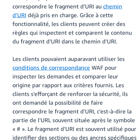
correspondre le fragment d'URI au
chemin
d'URI
déjà pris en charge. Grâce à cette
fonctionnalité, les clients peuvent créer des
règles qui inspectent et comparent le contenu
du fragment d'URI dans le chemin d'URI.
Les clients pouvaient auparavant utiliser les
conditions de correspondance
WAF pour
inspecter les demandes et comparer leur
origine par rapport aux critères fournis. Les
clients s'efforçant de renforcer la sécurité, ils
ont demandé la possibilité de faire
correspondre le fragment d'URI, c'est-à-dire la
partie de l'URL souvent située après le symbole
« # ». Le fragment d'URI est souvent utilisé pour
identifier des sections ou des ancres spécifiques