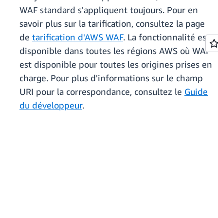
WAF standard s'appliquent toujours. Pour en
savoir plus sur la tarification, consultez la page
de
tarification d'AWS WAF
. La fonctionnalité est
disponible dans toutes les régions AWS où WAF
est disponible pour toutes les origines prises en
charge. Pour plus d'informations sur le champ
URI pour la correspondance, consultez le
Guide
du développeur
.