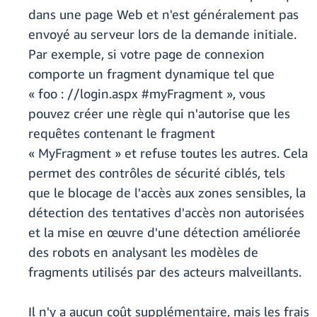
dans une page Web et n'est généralement pas
envoyé au serveur lors de la demande initiale.
Par exemple, si votre page de connexion
comporte un fragment dynamique tel que
« foo : //login.aspx #myFragment », vous
pouvez créer une règle qui n'autorise que les
requêtes contenant le fragment
« MyFragment » et refuse toutes les autres. Cela
permet des contrôles de sécurité ciblés, tels
que le blocage de l'accès aux zones sensibles, la
détection des tentatives d'accès non autorisées
et la mise en œuvre d'une détection améliorée
des robots en analysant les modèles de
fragments utilisés par des acteurs malveillants.
Il n'y a aucun coût supplémentaire, mais les frais