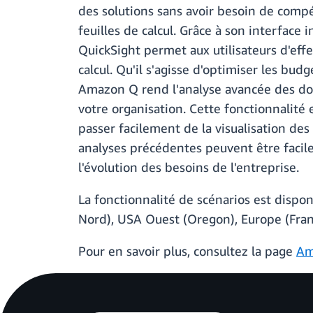
des solutions sans avoir besoin de compé
feuilles de calcul. Grâce à son interface
QuickSight permet aux utilisateurs d'eff
calcul. Qu'il s'agisse d'optimiser les bu
Amazon Q rend l'analyse avancée des don
votre organisation. Cette fonctionnalité
passer facilement de la visualisation de
analyses précédentes peuvent être facil
l'évolution des besoins de l'entreprise.
La fonctionnalité de scénarios est dispo
Nord), USA Ouest (Oregon), Europe (Franc
Pour en savoir plus, consultez la page
Am