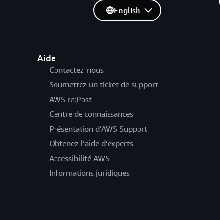
English
Aide
Contactez-nous
Soumettez un ticket de support
AWS re:Post
Centre de connaissances
Présentation d’AWS Support
Obtenez l’aide d’experts
Accessibilité AWS
Informations juridiques