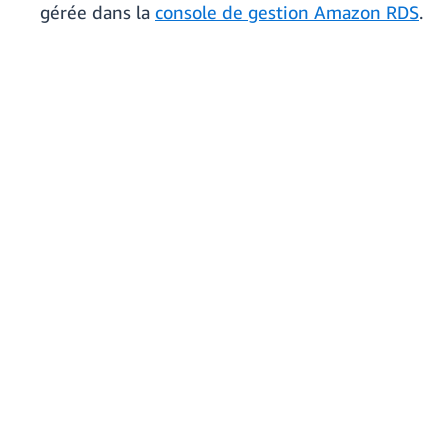
gérée dans la
console de gestion Amazon RDS
.