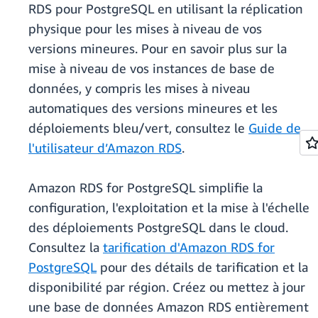
RDS pour PostgreSQL en utilisant la réplication
physique pour les mises à niveau de vos
versions mineures. Pour en savoir plus sur la
mise à niveau de vos instances de base de
données, y compris les mises à niveau
automatiques des versions mineures et les
déploiements bleu/vert, consultez le
Guide de
l'utilisateur d’Amazon RDS
.
Amazon RDS for PostgreSQL simplifie la
configuration, l'exploitation et la mise à l'échelle
des déploiements PostgreSQL dans le cloud.
Consultez la
tarification d'Amazon RDS for
PostgreSQL
pour des détails de tarification et la
disponibilité par région. Créez ou mettez à jour
une base de données Amazon RDS entièrement