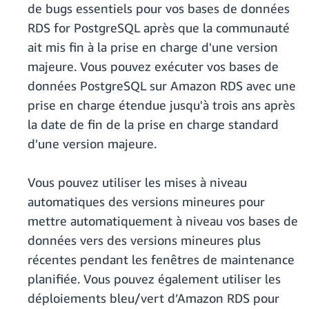
de bugs essentiels pour vos bases de données
RDS for PostgreSQL après que la communauté
ait mis fin à la prise en charge d'une version
majeure. Vous pouvez exécuter vos bases de
données PostgreSQL sur Amazon RDS avec une
prise en charge étendue jusqu'à trois ans après
la date de fin de la prise en charge standard
d'une version majeure.
Vous pouvez utiliser les mises à niveau
automatiques des versions mineures pour
mettre automatiquement à niveau vos bases de
données vers des versions mineures plus
récentes pendant les fenêtres de maintenance
planifiée. Vous pouvez également utiliser les
déploiements bleu/vert d’Amazon RDS pour