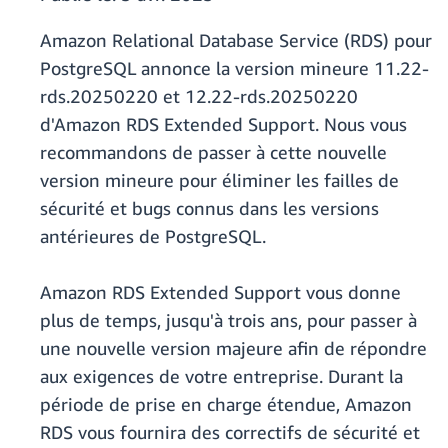
Amazon Relational Database Service (RDS) pour
PostgreSQL annonce la version mineure 11.22-
rds.20250220 et 12.22-rds.20250220
d'Amazon RDS Extended Support. Nous vous
recommandons de passer à cette nouvelle
version mineure pour éliminer les failles de
sécurité et bugs connus dans les versions
antérieures de PostgreSQL.
Amazon RDS Extended Support vous donne
plus de temps, jusqu'à trois ans, pour passer à
une nouvelle version majeure afin de répondre
aux exigences de votre entreprise. Durant la
période de prise en charge étendue, Amazon
RDS vous fournira des correctifs de sécurité et