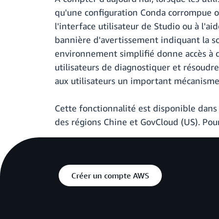
qu'une configuration Conda corrompue ou 
l'interface utilisateur de Studio ou à l'
bannière d'avertissement indiquant la s
environnement simplifié donne accès à des
utilisateurs de diagnostiquer et résoudre
aux utilisateurs un important mécanisme e
Cette fonctionnalité est disponible dan
des régions Chine et GovCloud (US). Pour
Créer un compte AWS