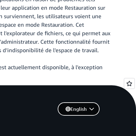
 leur application en mode Restauration sur
n surviennent, les utilisateurs voient une
 espace en mode Restauration. Cet
 l'explorateur de fichiers, ce qui permet aux
'administrateur. Cette fonctionnalité fournit
d'indisponibilité de l'espace de travail.
st actuellement disponible, à l'exception
English