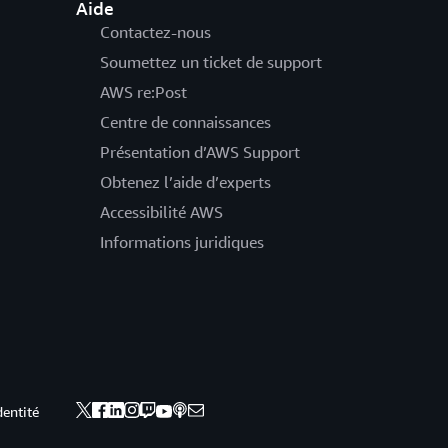
Aide
Contactez-nous
Soumettez un ticket de support
AWS re:Post
Centre de connaissances
Présentation d’AWS Support
Obtenez l’aide d’experts
Accessibilité AWS
Informations juridiques
dentité