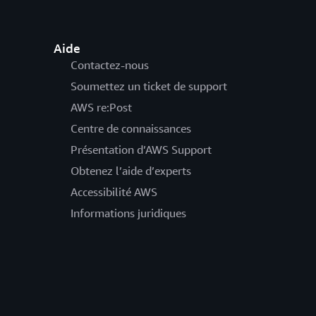
Aide
Contactez-nous
Soumettez un ticket de support
AWS re:Post
Centre de connaissances
Présentation d’AWS Support
Obtenez l’aide d’experts
Accessibilité AWS
Informations juridiques