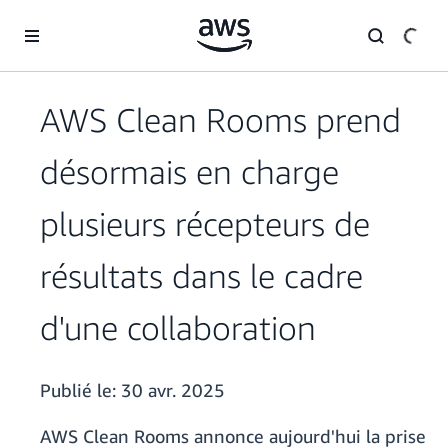
Passer au contenu principal
AWS Clean Rooms prend
désormais en charge
plusieurs récepteurs de
résultats dans le cadre
d'une collaboration
Publié le:
30 avr. 2025
AWS Clean Rooms annonce aujourd'hui la prise