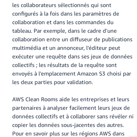
les collaborateurs sélectionnés qui sont
configurés à la fois dans les paramètres de
collaboration et dans les commandes du
tableau. Par exemple, dans le cadre d'une
collaboration entre un diffuseur de publications
multimédia et un annonceur, l'éditeur peut
exécuter une requête dans ses jeux de données
collectifs ; les résultats de la requête sont
envoyés à l'emplacement Amazon S3 choisi par
les deux parties pour validation.
AWS Clean Rooms aide les entreprises et leurs
partenaires à analyser facilement leurs jeux de
données collectifs et à collaborer sans révéler ni
copier les données sous-jacentes des autres.
Pour en savoir plus sur les régions AWS dans