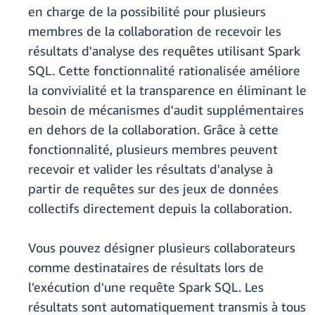
en charge de la possibilité pour plusieurs
membres de la collaboration de recevoir les
résultats d'analyse des requêtes utilisant Spark
SQL. Cette fonctionnalité rationalisée améliore
la convivialité et la transparence en éliminant le
besoin de mécanismes d'audit supplémentaires
en dehors de la collaboration. Grâce à cette
fonctionnalité, plusieurs membres peuvent
recevoir et valider les résultats d'analyse à
partir de requêtes sur des jeux de données
collectifs directement depuis la collaboration.
Vous pouvez désigner plusieurs collaborateurs
comme destinataires de résultats lors de
l'exécution d'une requête Spark SQL. Les
résultats sont automatiquement transmis à tous