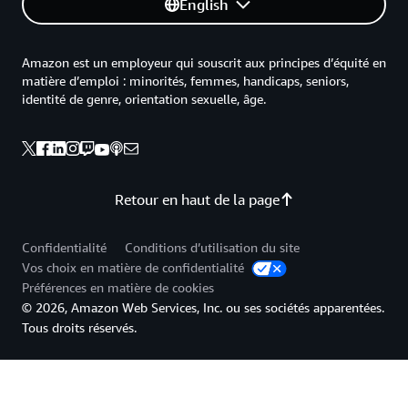
English
Amazon est un employeur qui souscrit aux principes d’équité en
matière d’emploi : minorités, femmes, handicaps, seniors,
identité de genre, orientation sexuelle, âge.
Retour en haut de la page
Confidentialité
Conditions d’utilisation du site
Vos choix en matière de confidentialité
Préférences en matière de cookies
© 2026, Amazon Web Services, Inc. ou ses sociétés apparentées.
Tous droits réservés.