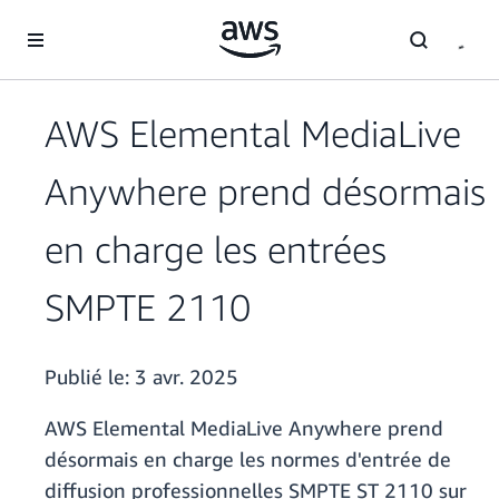
Passer au contenu principal
AWS Elemental MediaLive
Anywhere prend désormais
en charge les entrées
SMPTE 2110
Publié le:
3 avr. 2025
AWS Elemental MediaLive Anywhere prend
désormais en charge les normes d'entrée de
diffusion professionnelles SMPTE ST 2110 sur