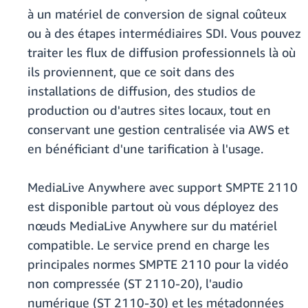
à un matériel de conversion de signal coûteux
ou à des étapes intermédiaires SDI. Vous pouvez
traiter les flux de diffusion professionnels là où
ils proviennent, que ce soit dans des
installations de diffusion, des studios de
production ou d'autres sites locaux, tout en
conservant une gestion centralisée via AWS et
en bénéficiant d'une tarification à l'usage.
MediaLive Anywhere avec support SMPTE 2110
est disponible partout où vous déployez des
nœuds MediaLive Anywhere sur du matériel
compatible. Le service prend en charge les
principales normes SMPTE 2110 pour la vidéo
non compressée (ST 2110-20), l'audio
numérique (ST 2110-30) et les métadonnées