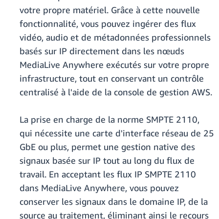
votre propre matériel. Grâce à cette nouvelle
fonctionnalité, vous pouvez ingérer des flux
vidéo, audio et de métadonnées professionnels
basés sur IP directement dans les nœuds
MediaLive Anywhere exécutés sur votre propre
infrastructure, tout en conservant un contrôle
centralisé à l'aide de la console de gestion AWS.
La prise en charge de la norme SMPTE 2110,
qui nécessite une carte d'interface réseau de 25
GbE ou plus, permet une gestion native des
signaux basée sur IP tout au long du flux de
travail. En acceptant les flux IP SMPTE 2110
dans MediaLive Anywhere, vous pouvez
conserver les signaux dans le domaine IP, de la
source au traitement, éliminant ainsi le recours