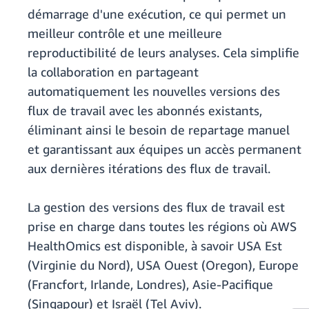
démarrage d'une exécution, ce qui permet un
meilleur contrôle et une meilleure
reproductibilité de leurs analyses. Cela simplifie
la collaboration en partageant
automatiquement les nouvelles versions des
flux de travail avec les abonnés existants,
éliminant ainsi le besoin de repartage manuel
et garantissant aux équipes un accès permanent
aux dernières itérations des flux de travail.
La gestion des versions des flux de travail est
prise en charge dans toutes les régions où AWS
HealthOmics est disponible, à savoir USA Est
(Virginie du Nord), USA Ouest (Oregon), Europe
(Francfort, Irlande, Londres), Asie-Pacifique
(Singapour) et Israël (Tel Aviv).