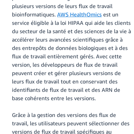
plusieurs versions de leurs flux de travail
bioinformatiques.
AWS HealthOmics
est un
service éligible à la loi HIPAA qui aide les clients
du secteur de la santé et des sciences de la vie à
accélérer leurs avancées scientifiques grâce à
des entrepôts de données biologiques et à des
flux de travail entièrement gérés. Avec cette
version, les développeurs de flux de travail
peuvent créer et gérer plusieurs versions de
leurs flux de travail tout en conservant des
identifiants de flux de travail et des ARN de
base cohérents entre les versions.
Grâce à la gestion des versions des flux de
travail, les utilisateurs peuvent sélectionner des
versions de flux de travail spécifiques au