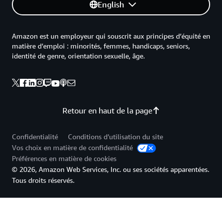
English
Amazon est un employeur qui souscrit aux principes d’équité en
matière d’emploi : minorités, femmes, handicaps, seniors,
identité de genre, orientation sexuelle, âge.
Retour en haut de la page
Confidentialité
Conditions d’utilisation du site
Vos choix en matière de confidentialité
Préférences en matière de cookies
© 2026, Amazon Web Services, Inc. ou ses sociétés apparentées.
Tous droits réservés.