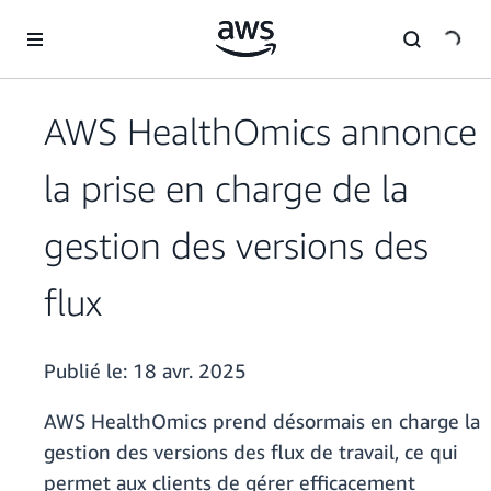
Passer au contenu principal
AWS HealthOmics annonce
la prise en charge de la
gestion des versions des
flux
Publié le:
18 avr. 2025
AWS HealthOmics prend désormais en charge la
gestion des versions des flux de travail, ce qui
permet aux clients de gérer efficacement