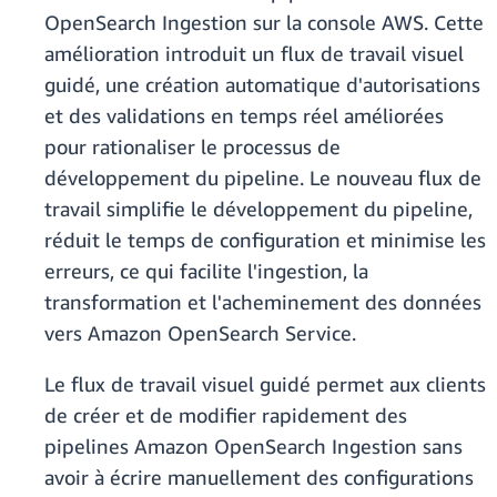
OpenSearch Ingestion sur la console AWS. Cette
amélioration introduit un flux de travail visuel
guidé, une création automatique d'autorisations
et des validations en temps réel améliorées
pour rationaliser le processus de
développement du pipeline. Le nouveau flux de
travail simplifie le développement du pipeline,
réduit le temps de configuration et minimise les
erreurs, ce qui facilite l'ingestion, la
transformation et l'acheminement des données
vers Amazon OpenSearch Service.
Le flux de travail visuel guidé permet aux clients
de créer et de modifier rapidement des
pipelines Amazon OpenSearch Ingestion sans
avoir à écrire manuellement des configurations