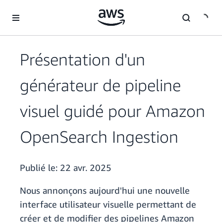
Passer au contenu principal
Présentation d'un
générateur de pipeline
visuel guidé pour Amazon
OpenSearch Ingestion
Publié le:
22 avr. 2025
Nous annonçons aujourd'hui une nouvelle
interface utilisateur visuelle permettant de
créer et de modifier des pipelines Amazon