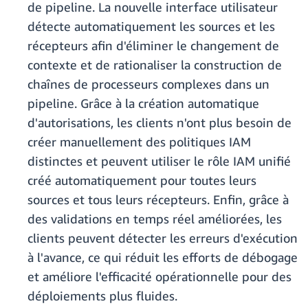
de pipeline. La nouvelle interface utilisateur
détecte automatiquement les sources et les
récepteurs afin d'éliminer le changement de
contexte et de rationaliser la construction de
chaînes de processeurs complexes dans un
pipeline. Grâce à la création automatique
d'autorisations, les clients n'ont plus besoin de
créer manuellement des politiques IAM
distinctes et peuvent utiliser le rôle IAM unifié
créé automatiquement pour toutes leurs
sources et tous leurs récepteurs. Enfin, grâce à
des validations en temps réel améliorées, les
clients peuvent détecter les erreurs d'exécution
à l'avance, ce qui réduit les efforts de débogage
et améliore l'efficacité opérationnelle pour des
déploiements plus fluides.