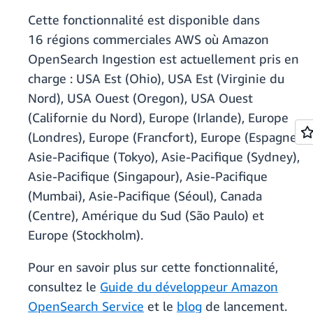
Cette fonctionnalité est disponible dans
16 régions commerciales AWS où Amazon
OpenSearch Ingestion est actuellement pris en
charge : USA Est (Ohio), USA Est (Virginie du
Nord), USA Ouest (Oregon), USA Ouest
(Californie du Nord), Europe (Irlande), Europe
(Londres), Europe (Francfort), Europe (Espagne),
Asie-Pacifique (Tokyo), Asie-Pacifique (Sydney),
Asie-Pacifique (Singapour), Asie-Pacifique
(Mumbai), Asie-Pacifique (Séoul), Canada
(Centre), Amérique du Sud (São Paulo) et
Europe (Stockholm).
Pour en savoir plus sur cette fonctionnalité,
consultez le
Guide du développeur Amazon
OpenSearch Service
et le
blog
de lancement.