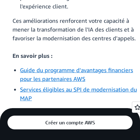
l'expérience client.
Ces améliorations renforcent votre capacité à
mener la transformation de l'IA des clients et à
favoriser la modernisation des centres d'appels.
En savoir plus :
Guide du programme d'avantages financiers
pour les partenaires AWS
Services éligibles au SPI de modernisation du
MAP
Créer un compte AWS