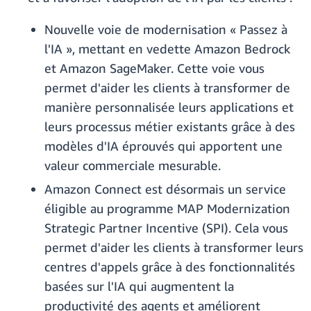
Nouvelle voie de modernisation « Passez à
l'IA », mettant en vedette Amazon Bedrock
et Amazon SageMaker. Cette voie vous
permet d'aider les clients à transformer de
manière personnalisée leurs applications et
leurs processus métier existants grâce à des
modèles d'IA éprouvés qui apportent une
valeur commerciale mesurable.
Amazon Connect est désormais un service
éligible au programme MAP Modernization
Strategic Partner Incentive (SPI). Cela vous
permet d'aider les clients à transformer leurs
centres d'appels grâce à des fonctionnalités
basées sur l'IA qui augmentent la
productivité des agents et améliorent