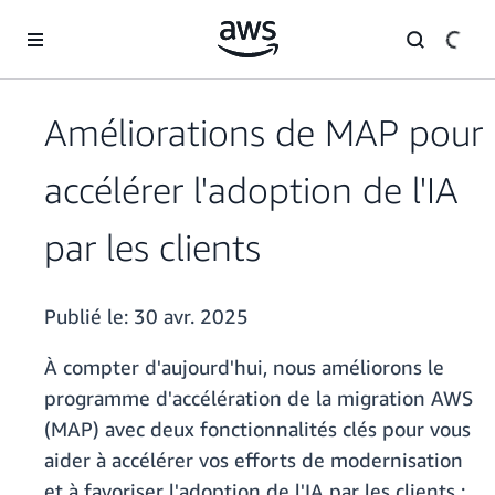
Passer au contenu principal
Améliorations de MAP pour
accélérer l'adoption de l'IA
par les clients
Publié le:
30 avr. 2025
À compter d'aujourd'hui, nous améliorons le
programme d'accélération de la migration AWS
(MAP) avec deux fonctionnalités clés pour vous
aider à accélérer vos efforts de modernisation
et à favoriser l'adoption de l'IA par les clients :