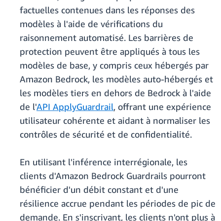
factuelles contenues dans les réponses des
modèles à l'aide de vérifications du
raisonnement automatisé. Les barrières de
protection peuvent être appliqués à tous les
modèles de base, y compris ceux hébergés par
Amazon Bedrock, les modèles auto-hébergés et
les modèles tiers en dehors de Bedrock à l'aide
de l'
API ApplyGuardrail
, offrant une expérience
utilisateur cohérente et aidant à normaliser les
contrôles de sécurité et de confidentialité.
En utilisant l'inférence interrégionale, les
clients d'Amazon Bedrock Guardrails pourront
bénéficier d'un débit constant et d'une
résilience accrue pendant les périodes de pic de
demande. En s'inscrivant, les clients n'ont plus à