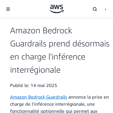
Passer au contenu principal
Amazon Bedrock
Guardrails prend désormais
en charge l'inférence
interrégionale
Publié le:
14 mai 2025
Amazon Bedrock Guardrails
annonce la prise en
charge de l'inférence interrégionale, une
fonctionnalité optionnelle qui permet aux