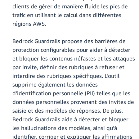
clients de gérer de manière fluide les pics de
trafic en utilisant le calcul dans différentes
régions AWS.
Bedrock Guardrails propose des barrières de
protection configurables pour aider à détecter
et bloquer les contenus néfastes et les attaques
par invite, définir des rubriques à refuser et
interdire des rubriques spécifiques. L’outil
supprime également les données
d’identification personnelle (PII) telles que les
données personnelles provenant des invites de
saisie et des modèles de réponses. De plus,
Bedrock Guardrails aide à détecter et bloquer
les hallucinations des modèles, ainsi qu’à
identifier, corriger et expliquer les affirmations