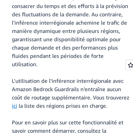
consacrer du temps et des efforts à la prévision
des fluctuations de la demande. Au contraire,
l'inférence interrégionale achemine le trafic de
manière dynamique entre plusieurs régions,
garantissant une disponibilité optimale pour
chaque demande et des performances plus
fluides pendant les périodes de forte
utilisation.
L'utilisation de l'inférence interrégionale avec
Amazon Bedrock Guardrails n'entraîne aucun
coût de routage supplémentaire. Vous trouverez
ici
la liste des régions prises en charge.
Pour en savoir plus sur cette fonctionnalité et
savoir comment démarrer, consultez la