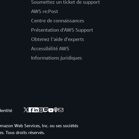
Soumettez un ticket de support
AWS re:Post
Centre de connaissances
Présentation d’AWS Support
Obtenez l’aide d’experts
Accessibilité AWS
Informations juridiques
dentité
mazon Web Services, Inc. ou ses sociétés
s. Tous droits réservés.