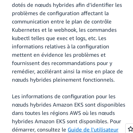
dotés de nœuds hybrides afin d'identifier les
problèmes de configuration affectant la
communication entre le plan de contrôle
Kubernetes et le webhook, les commandes
kubectl telles que exec et logs, etc. Les
informations relatives à la configuration
mettent en évidence les problèmes et
fournissent des recommandations pour y
remédier, accélérant ainsi la mise en place de
nœuds hybrides pleinement fonctionnels.
Les informations de configuration pour les
nœuds hybrides Amazon EKS sont disponibles
dans toutes les régions AWS où les nœuds
hybrides Amazon EKS sont disponibles. Pour
démarrer, consultez le
Guide de l'utilisateur