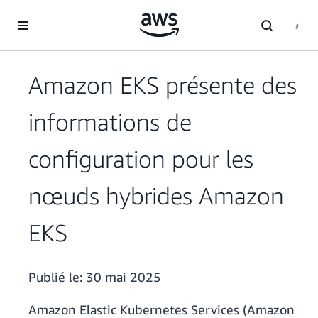
Passer au contenu principal
Amazon EKS présente des
informations de
configuration pour les
nœuds hybrides Amazon
EKS
Publié le:
30 mai 2025
Amazon Elastic Kubernetes Services (Amazon