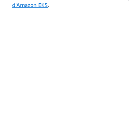
d'Amazon EKS
.