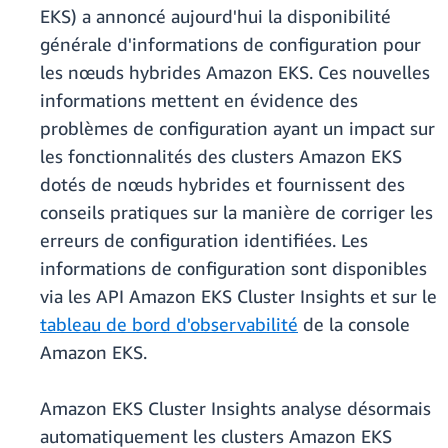
EKS) a annoncé aujourd'hui la disponibilité
générale d'informations de configuration pour
les nœuds hybrides Amazon EKS. Ces nouvelles
informations mettent en évidence des
problèmes de configuration ayant un impact sur
les fonctionnalités des clusters Amazon EKS
dotés de nœuds hybrides et fournissent des
conseils pratiques sur la manière de corriger les
erreurs de configuration identifiées. Les
informations de configuration sont disponibles
via les API Amazon EKS Cluster Insights et sur le
tableau de bord d'observabilité
de la console
Amazon EKS.
Amazon EKS Cluster Insights analyse désormais
automatiquement les clusters Amazon EKS