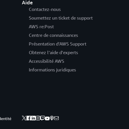
Aide
Contactez-nous
Soumettez un ticket de support
AWS re:Post
Centre de connaissances
Présentation d’AWS Support
Obtenez l’aide d’experts
Accessibilité AWS
Informations juridiques
dentité