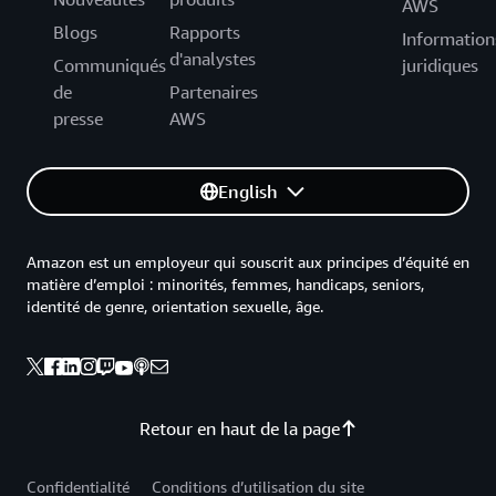
AWS
Blogs
Rapports
Information
d'analystes
Communiqués
juridiques
de
Partenaires
presse
AWS
English
Amazon est un employeur qui souscrit aux principes d’équité en
matière d’emploi : minorités, femmes, handicaps, seniors,
identité de genre, orientation sexuelle, âge.
Retour en haut de la page
Confidentialité
Conditions d’utilisation du site