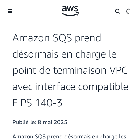
Passer au contenu principal
Amazon SQS prend
désormais en charge le
point de terminaison VPC
avec interface compatible
FIPS 140-3
Publié le:
8 mai 2025
Amazon SQS prend désormais en charge les