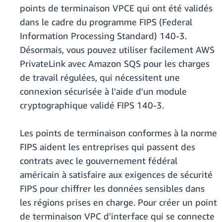
points de terminaison VPCE qui ont été validés
dans le cadre du programme FIPS (Federal
Information Processing Standard) 140-3.
Désormais, vous pouvez utiliser facilement AWS
PrivateLink avec Amazon SQS pour les charges
de travail régulées, qui nécessitent une
connexion sécurisée à l'aide d'un module
cryptographique validé FIPS 140-3.
Les points de terminaison conformes à la norme
FIPS aident les entreprises qui passent des
contrats avec le gouvernement fédéral
américain à satisfaire aux exigences de sécurité
FIPS pour chiffrer les données sensibles dans
les régions prises en charge. Pour créer un point
de terminaison VPC d'interface qui se connecte