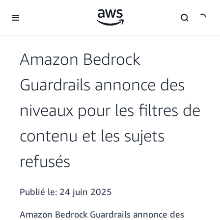
Passer au contenu principal
Amazon Bedrock
Guardrails annonce des
niveaux pour les filtres de
contenu et les sujets
refusés
Publié le:
24 juin 2025
Amazon Bedrock Guardrails annonce des