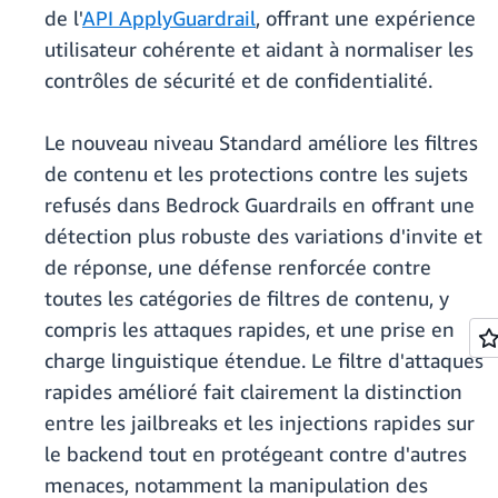
de l'
API ApplyGuardrail
, offrant une expérience
utilisateur cohérente et aidant à normaliser les
contrôles de sécurité et de confidentialité.
Le nouveau niveau Standard améliore les filtres
de contenu et les protections contre les sujets
refusés dans Bedrock Guardrails en offrant une
détection plus robuste des variations d'invite et
de réponse, une défense renforcée contre
toutes les catégories de filtres de contenu, y
compris les attaques rapides, et une prise en
charge linguistique étendue. Le filtre d'attaques
rapides amélioré fait clairement la distinction
entre les jailbreaks et les injections rapides sur
le backend tout en protégeant contre d'autres
menaces, notamment la manipulation des