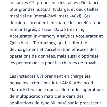
instances C7i proposent des tailles d'instance
plus grandes, jusqu'à 48xlarge, et deux tailles
matériel nu (metal-24xl, metal-48xl). Ces
dernières prennent en charge les accélérateurs
Intel intégrés, à savoir Data Streaming
Accelerator, In-Memory Analytics Accelerator et
QuickAssist Technology, qui facilitent le
déchargement et l'accélération efficaces des
opérations de données, mais aussi d'optimiser
les performances pour les charges de travail.
Les instances C7i prennent en charge les
nouvelles extensions Intel AMX (Advanced
Matrix Extensions) qui accélèrent les opérations
de multiplication matricielle dans des
applications de type ML basé sur le processeur.