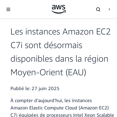
Passer au contenu principal
Les instances Amazon EC2
C7i sont désormais
disponibles dans la région
Moyen-Orient (EAU)
Publié le:
27 juin 2025
À compter d'aujourd'hui, les instances
Amazon Elastic Compute Cloud (Amazon EC2)
C7i équipées de processeurs Intel Xeon Scalable