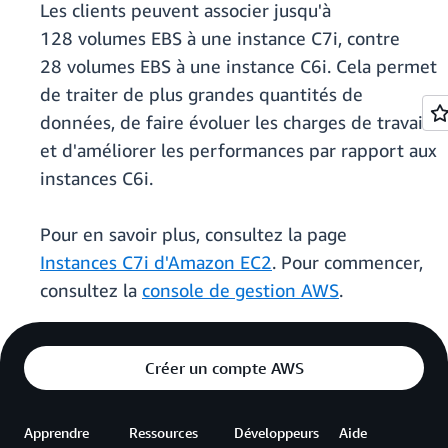
Les clients peuvent associer jusqu'à
128 volumes EBS à une instance C7i, contre
28 volumes EBS à une instance C6i. Cela permet
de traiter de plus grandes quantités de
données, de faire évoluer les charges de travail
et d'améliorer les performances par rapport aux
instances C6i.
Pour en savoir plus, consultez la page
Instances C7i d'Amazon EC2
. Pour commencer,
consultez la
console de gestion AWS
.
Créer un compte AWS
Apprendre
Ressources
Développeurs
Aide