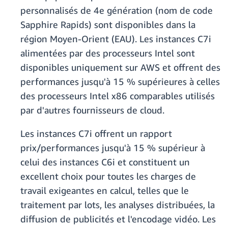
personnalisés de 4e génération (nom de code
Sapphire Rapids) sont disponibles dans la
région Moyen-Orient (EAU). Les instances C7i
alimentées par des processeurs Intel sont
disponibles uniquement sur AWS et offrent des
performances jusqu'à 15 % supérieures à celles
des processeurs Intel x86 comparables utilisés
par d'autres fournisseurs de cloud.
Les instances C7i offrent un rapport
prix/performances jusqu'à 15 % supérieur à
celui des instances C6i et constituent un
excellent choix pour toutes les charges de
travail exigeantes en calcul, telles que le
traitement par lots, les analyses distribuées, la
diffusion de publicités et l'encodage vidéo. Les