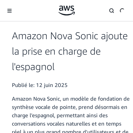
Passer au contenu principal
Amazon Nova Sonic ajoute
la prise en charge de
l'espagnol
Publié le:
12 juin 2025
Amazon Nova Sonic, un modèle de fondation de
synthèse vocale de pointe, prend désormais en
charge l'espagnol, permettant ainsi des
conversations vocales naturelles et en temps
réel à un plus grand nombre d'utilisateurs et de