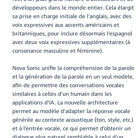
développeurs dans le monde entier. Cela élargit
sa prise en charge initiale de l'anglais, avec des
voix expressives aux accents américains et
britanniques, pour inclure désormais l'espagnol
avec deux voix expressives supplémentaires (à
consonance masculine et féminine).
Nova Sonic unifie la compréhension de la parole
et la génération de la parole en un seul modèle,
afin de permettre des conversations vocales
similaires à celles d'un humain dans les
applications d'IA. La nouvelle architecture
permet au modèle d'adapter la réponse vocale
générée au contexte acoustique (ton, style, etc.)
et à l'entrée vocale, ce qui permet d'obtenir un
dialogue plus naturel semblable à celui d'un