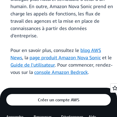
humain. En outre, Amazon Nova Sonic prend en
charge les appels de fonctions, les flux de
travail des agences et la mise en place de
connaissances à partir des données
d'entreprise.
Pour en savoir plus, consultez le
blog AWS
News
, la
page produit Amazon Nova Sonic
et le
Guide de l'utilisateur
. Pour commencer, rendez-
vous sur la
console Amazon Bedrock
.
Créer un compte AWS
Apprendre
Ressources
Développeurs
Aide