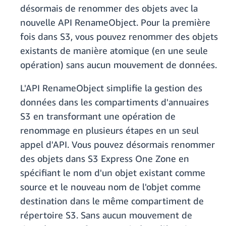
désormais de renommer des objets avec la
nouvelle API RenameObject. Pour la première
fois dans S3, vous pouvez renommer des objets
existants de manière atomique (en une seule
opération) sans aucun mouvement de données.
L'API RenameObject simplifie la gestion des
données dans les compartiments d'annuaires
S3 en transformant une opération de
renommage en plusieurs étapes en un seul
appel d'API. Vous pouvez désormais renommer
des objets dans S3 Express One Zone en
spécifiant le nom d'un objet existant comme
source et le nouveau nom de l'objet comme
destination dans le même compartiment de
répertoire S3. Sans aucun mouvement de