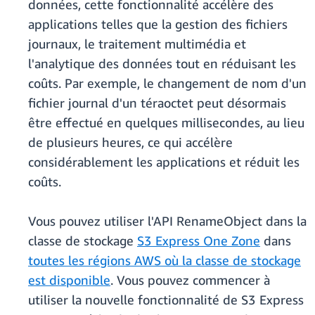
données, cette fonctionnalité accélère des
applications telles que la gestion des fichiers
journaux, le traitement multimédia et
l'analytique des données tout en réduisant les
coûts. Par exemple, le changement de nom d'un
fichier journal d'un téraoctet peut désormais
être effectué en quelques millisecondes, au lieu
de plusieurs heures, ce qui accélère
considérablement les applications et réduit les
coûts.
Vous pouvez utiliser l'API RenameObject dans la
classe de stockage
S3 Express One Zone
dans
toutes les régions AWS où la classe de stockage
est disponible
. Vous pouvez commencer à
utiliser la nouvelle fonctionnalité de S3 Express