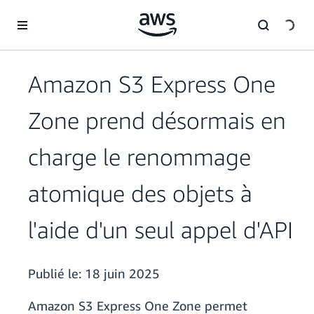
Passer au contenu principal
Amazon S3 Express One
Zone prend désormais en
charge le renommage
atomique des objets à
l'aide d'un seul appel d'API
Publié le:
18 juin 2025
Amazon S3 Express One Zone permet