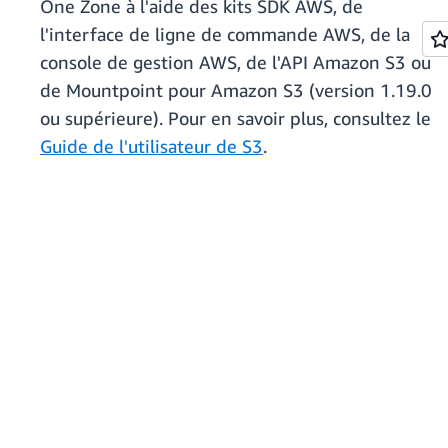
One Zone à l'aide des kits SDK AWS, de
l'interface de ligne de commande AWS, de la
console de gestion AWS, de l'API Amazon S3 ou
de Mountpoint pour Amazon S3 (version 1.19.0
ou supérieure). Pour en savoir plus, consultez le
Guide de l'utilisateur de S3
.