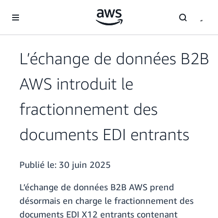
Passer au contenu principal
L’échange de données B2B
AWS introduit le
fractionnement des
documents EDI entrants
Publié le:
30 juin 2025
L’échange de données B2B AWS prend
désormais en charge le fractionnement des
documents EDI X12 entrants contenant