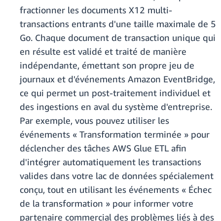
fractionner les documents X12 multi-
transactions entrants d'une taille maximale de 5
Go. Chaque document de transaction unique qui
en résulte est validé et traité de manière
indépendante, émettant son propre jeu de
journaux et d'événements Amazon EventBridge,
ce qui permet un post-traitement individuel et
des ingestions en aval du système d'entreprise.
Par exemple, vous pouvez utiliser les
événements « Transformation terminée » pour
déclencher des tâches AWS Glue ETL afin
d'intégrer automatiquement les transactions
valides dans votre lac de données spécialement
conçu, tout en utilisant les événements « Échec
de la transformation » pour informer votre
partenaire commercial des problèmes liés à des