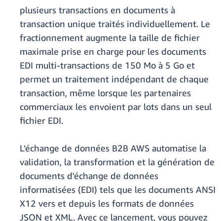
plusieurs transactions en documents à
transaction unique traités individuellement. Le
fractionnement augmente la taille de fichier
maximale prise en charge pour les documents
EDI multi-transactions de 150 Mo à 5 Go et
permet un traitement indépendant de chaque
transaction, même lorsque les partenaires
commerciaux les envoient par lots dans un seul
fichier EDI.
L’échange de données B2B AWS automatise la
validation, la transformation et la génération de
documents d'échange de données
informatisées (EDI) tels que les documents ANSI
X12 vers et depuis les formats de données
JSON et XML. Avec ce lancement, vous pouvez