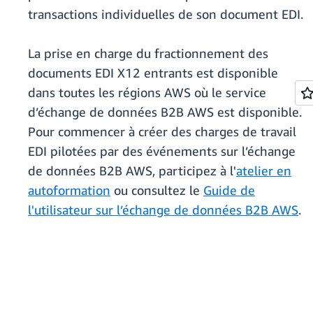
transactions individuelles de son document EDI.
La prise en charge du fractionnement des
documents EDI X12 entrants est disponible
dans toutes les régions AWS où le service
d’échange de données B2B AWS est disponible.
Pour commencer à créer des charges de travail
EDI pilotées par des événements sur l’échange
de données B2B AWS, participez à l'
atelier en
autoformation
ou consultez le
Guide de
l'utilisateur sur l’échange de données B2B AWS
.