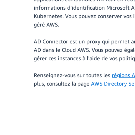
informations d'identification Microsoft 
Kubernetes. Vous pouvez conserver vos id
géré AWS.
AD Connector est un proxy qui permet aux
AD dans le Cloud AWS. Vous pouvez égal
gérer ces instances à l'aide de vos polit
Renseignez-vous sur toutes les
régions 
plus, consultez la page
AWS Directory Se