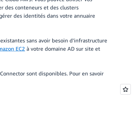
er des conteneurs et des clusters
gérer des identités dans votre annuaire
existantes sans avoir besoin d'infrastructure
Amazon EC2
à votre domaine AD sur site et
onnector sont disponibles. Pour en savoir