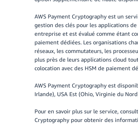
AWS Payment Cryptography est un service
gestion des clés pour les applications d
entreprise et est évalué comme étant co
paiement dédiées. Les organisations cha
réseaux, les commutateurs, les processe
plus près de leurs applications cloud tou
colocation avec des HSM de paiement dé
AWS Payment Cryptography est disponible
Irlande), USA Est (Ohio, Virginie du Nor
Pour en savoir plus sur le service, consult
Cryptography pour obtenir des information