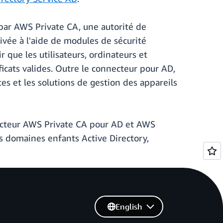
par AWS Private CA, une autorité de
ivée à l'aide de modules de sécurité
que les utilisateurs, ordinateurs et
ats valides. Outre le connecteur pour AD,
es et les solutions de gestion des appareils
necteur AWS Private CA pour AD et AWS
es domaines enfants Active Directory,
English