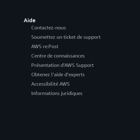
Aide
Contactez-nous
Soumettez un ticket de support
AWS re:Post
Centre de connaissances
Présentation d’AWS Support
Obtenez l’aide d’experts
Accessibilité AWS
Informations juridiques