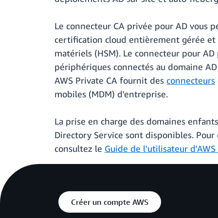
Le connecteur CA privée pour AD vous pe
certification cloud entièrement gérée et 
matériels (HSM). Le connecteur pour AD p
périphériques connectés au domaine AD o
AWS Private CA fournit des
connecteurs
mobiles (MDM) d'entreprise.
La prise en charge des domaines enfants
Directory Service sont disponibles. Pour 
consultez le
Guide de l'utilisateur d'AWS
Créer un compte AWS