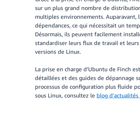
sur un plus grand nombre de distribution
multiples environnements. Auparavant, les
dépendances, ce qui nécessitait un temp
Désormais, ils peuvent facilement instal
standardiser leurs flux de travail et leur
versions de Linux.
La prise en charge d’Ubuntu de Finch est
détaillées et des guides de dépannage s
processus de configuration plus fluide pou
sous Linux, consultez le
blog d'actualité