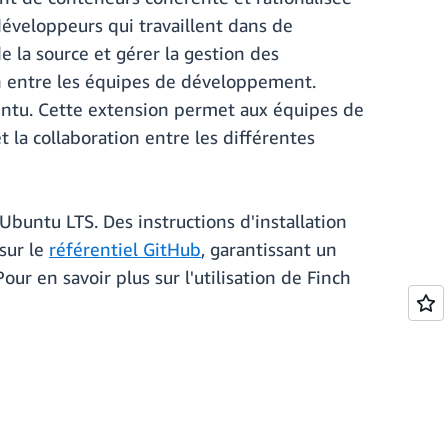
développeurs qui travaillent dans de
e la source et gérer la gestion des
n entre les équipes de développement.
buntu. Cette extension permet aux équipes de
et la collaboration entre les différentes
Ubuntu LTS. Des instructions d'installation
sur le
référentiel GitHub
, garantissant un
our en savoir plus sur l'utilisation de Finch