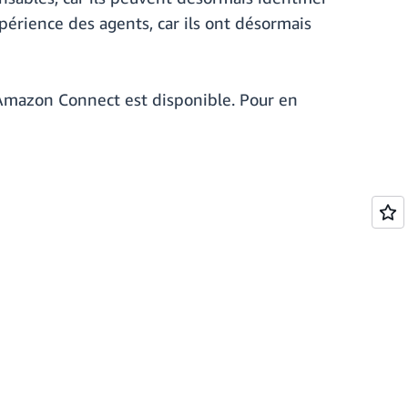
érience des agents, car ils ont désormais
 Amazon Connect est disponible. Pour en