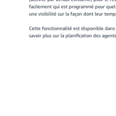
facilement qui est programmé pour quel 
une visibilité sur la façon dont leur temp
Cette fonctionnalité est disponible dans
savoir plus sur la planification des age