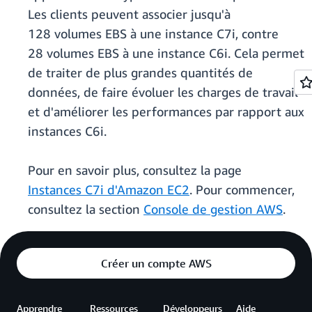
Les clients peuvent associer jusqu'à
128 volumes EBS à une instance C7i, contre
28 volumes EBS à une instance C6i. Cela permet
de traiter de plus grandes quantités de
données, de faire évoluer les charges de travail
et d'améliorer les performances par rapport aux
instances C6i.
Pour en savoir plus, consultez la page
Instances C7i d'Amazon EC2
. Pour commencer,
consultez la section
Console de gestion AWS
.
Créer un compte AWS
Apprendre
Ressources
Développeurs
Aide