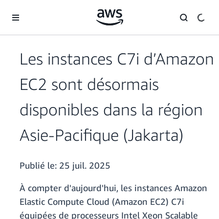
Passer au contenu principal
Les instances C7i d’Amazon
EC2 sont désormais
disponibles dans la région
Asie-Pacifique (Jakarta)
Publié le:
25 juil. 2025
À compter d'aujourd'hui, les instances Amazon
Elastic Compute Cloud (Amazon EC2) C7i
équipées de processeurs Intel Xeon Scalable