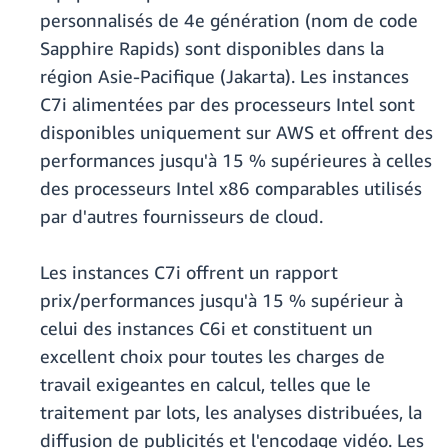
personnalisés de 4e génération (nom de code
Sapphire Rapids) sont disponibles dans la
région Asie-Pacifique (Jakarta). Les instances
C7i alimentées par des processeurs Intel sont
disponibles uniquement sur AWS et offrent des
performances jusqu'à 15 % supérieures à celles
des processeurs Intel x86 comparables utilisés
par d'autres fournisseurs de cloud.
Les instances C7i offrent un rapport
prix/performances jusqu'à 15 % supérieur à
celui des instances C6i et constituent un
excellent choix pour toutes les charges de
travail exigeantes en calcul, telles que le
traitement par lots, les analyses distribuées, la
diffusion de publicités et l'encodage vidéo. Les