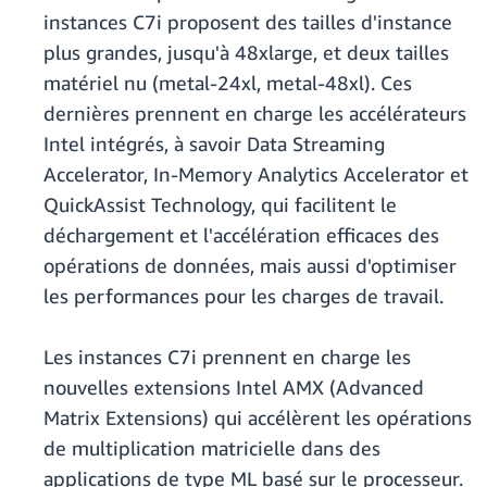
instances C7i proposent des tailles d'instance
plus grandes, jusqu'à 48xlarge, et deux tailles
matériel nu (metal-24xl, metal-48xl). Ces
dernières prennent en charge les accélérateurs
Intel intégrés, à savoir Data Streaming
Accelerator, In-Memory Analytics Accelerator et
QuickAssist Technology, qui facilitent le
déchargement et l'accélération efficaces des
opérations de données, mais aussi d'optimiser
les performances pour les charges de travail.
Les instances C7i prennent en charge les
nouvelles extensions Intel AMX (Advanced
Matrix Extensions) qui accélèrent les opérations
de multiplication matricielle dans des
applications de type ML basé sur le processeur.