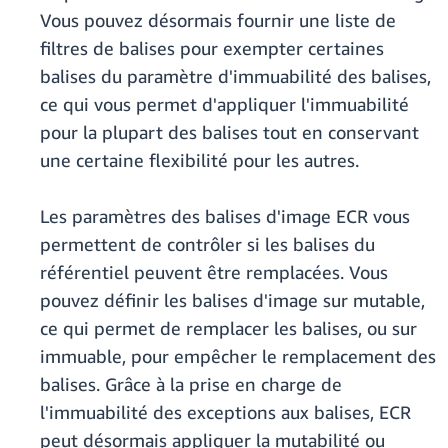
Vous pouvez désormais fournir une liste de
filtres de balises pour exempter certaines
balises du paramètre d'immuabilité des balises,
ce qui vous permet d'appliquer l'immuabilité
pour la plupart des balises tout en conservant
une certaine flexibilité pour les autres.
Les paramètres des balises d'image ECR vous
permettent de contrôler si les balises du
référentiel peuvent être remplacées. Vous
pouvez définir les balises d'image sur mutable,
ce qui permet de remplacer les balises, ou sur
immuable, pour empêcher le remplacement des
balises. Grâce à la prise en charge de
l'immuabilité des exceptions aux balises, ECR
peut désormais appliquer la mutabilité ou