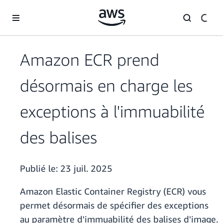
Passer au contenu principal
Amazon ECR prend
désormais en charge les
exceptions à l'immuabilité
des balises
Publié le:
23 juil. 2025
Amazon Elastic Container Registry (ECR) vous
permet désormais de spécifier des exceptions
au paramètre d'immuabilité des balises d'image.