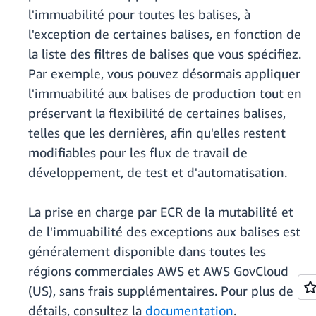
l'immuabilité pour toutes les balises, à
l'exception de certaines balises, en fonction de
la liste des filtres de balises que vous spécifiez.
Par exemple, vous pouvez désormais appliquer
l'immuabilité aux balises de production tout en
préservant la flexibilité de certaines balises,
telles que les dernières, afin qu'elles restent
modifiables pour les flux de travail de
développement, de test et d'automatisation.
La prise en charge par ECR de la mutabilité et
de l'immuabilité des exceptions aux balises est
généralement disponible dans toutes les
régions commerciales AWS et AWS GovCloud
(US), sans frais supplémentaires. Pour plus de
détails, consultez la
documentation
.