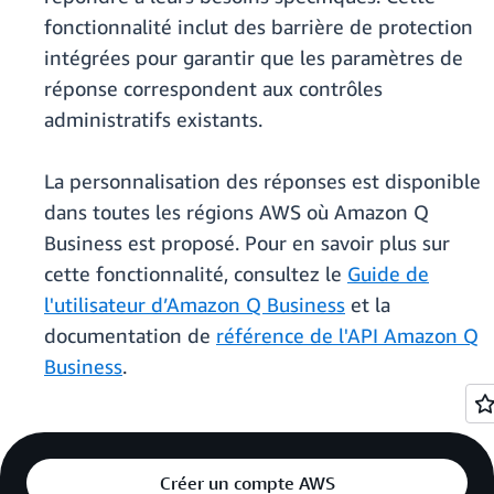
fonctionnalité inclut des barrière de protection
intégrées pour garantir que les paramètres de
réponse correspondent aux contrôles
administratifs existants.
La personnalisation des réponses est disponible
dans toutes les régions AWS où Amazon Q
Business est proposé. Pour en savoir plus sur
cette fonctionnalité, consultez le
Guide de
l'utilisateur d’Amazon Q Business
et la
documentation de
référence de l'API Amazon Q
Business
.
Créer un compte AWS