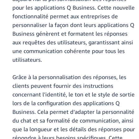
pour les applications Q Business. Cette nouvelle
fonctionnalité permet aux entreprises de
personnaliser la façon dont leurs applications Q
Business génèrent et formatent les réponses
aux requêtes des utilisateurs, garantissant ainsi
une communication cohérente pour tous les
utilisateurs.
Grâce à la personnalisation des réponses, les
clients peuvent fournir des instructions
concernant l'identité, le ton et le style de sortie
lors de la configuration des applications Q
Business. Cela permet d’adapter la personnalité
du chat et sa formalité de communication, ainsi
que la longueur et les détails des réponses pour
répondre à leurs besoins spécifiques. Cette