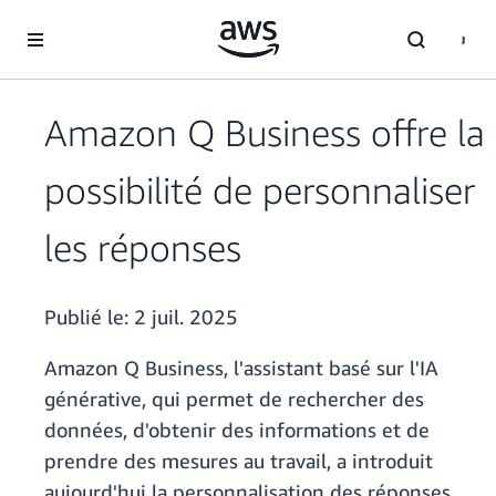
Passer au contenu principal
Amazon Q Business offre la
possibilité de personnaliser
les réponses
Publié le:
2 juil. 2025
Amazon Q Business, l'assistant basé sur l'IA
générative, qui permet de rechercher des
données, d'obtenir des informations et de
prendre des mesures au travail, a introduit
aujourd'hui la personnalisation des réponses