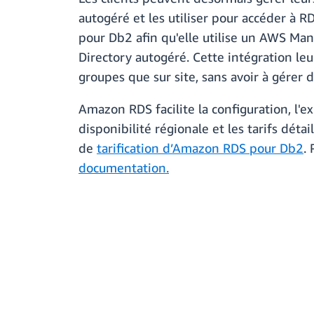
autogéré et les utiliser pour accéder à 
pour Db2 afin qu'elle utilise un AWS Mana
Directory autogéré. Cette intégration le
groupes que sur site, sans avoir à gérer 
Amazon RDS facilite la configuration, l'e
disponibilité régionale et les tarifs dét
de
tarification d’Amazon RDS pour Db2
.
documentation.