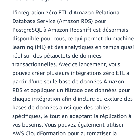
L'intégration zéro ETL d'Amazon Relational
Database Service (Amazon RDS) pour
PostgreSQL à Amazon Redshift est désormais
disponible pour tous, ce qui permet du machine
learning (ML) et des analytiques en temps quasi
réel sur des pétaoctets de données
transactionnelles. Avec ce lancement, vous
pouvez créer plusieurs intégrations zéro ETL à
partir d'une seule base de données Amazon
RDS et appliquer un filtrage des données pour
chaque intégration afin d'inclure ou exclure des
bases de données ainsi que des tables
spécifiques, le tout en adaptant la réplication à
vos besoins. Vous pouvez également utiliser
AWS CloudFormation pour automatiser la