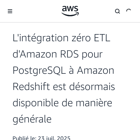
Passer au contenu principal
L'intégration zéro ETL
d'Amazon RDS pour
PostgreSQL à Amazon
Redshift est désormais
disponible de manière
générale
Publié le:
23 juil. 2025