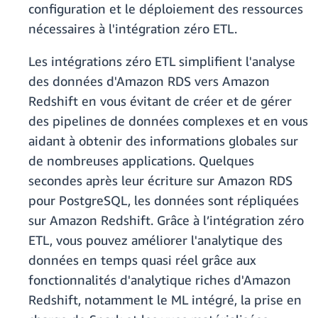
configuration et le déploiement des ressources
nécessaires à l'intégration zéro ETL.
Les intégrations zéro ETL simplifient l'analyse
des données d'Amazon RDS vers Amazon
Redshift en vous évitant de créer et de gérer
des pipelines de données complexes et en vous
aidant à obtenir des informations globales sur
de nombreuses applications. Quelques
secondes après leur écriture sur Amazon RDS
pour PostgreSQL, les données sont répliquées
sur Amazon Redshift. Grâce à l’intégration zéro
ETL, vous pouvez améliorer l'analytique des
données en temps quasi réel grâce aux
fonctionnalités d'analytique riches d'Amazon
Redshift, notamment le ML intégré, la prise en