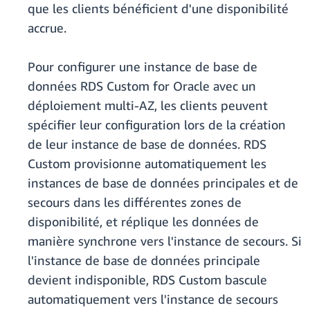
que les clients bénéficient d'une disponibilité
accrue.
Pour configurer une instance de base de
données RDS Custom for Oracle avec un
déploiement multi-AZ, les clients peuvent
spécifier leur configuration lors de la création
de leur instance de base de données. RDS
Custom provisionne automatiquement les
instances de base de données principales et de
secours dans les différentes zones de
disponibilité, et réplique les données de
manière synchrone vers l'instance de secours. Si
l'instance de base de données principale
devient indisponible, RDS Custom bascule
automatiquement vers l'instance de secours