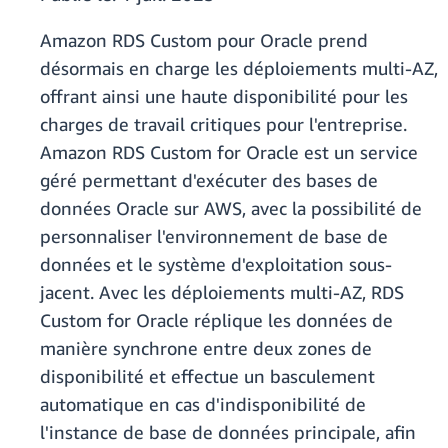
Amazon RDS Custom pour Oracle prend
désormais en charge les déploiements multi-AZ,
offrant ainsi une haute disponibilité pour les
charges de travail critiques pour l'entreprise.
Amazon RDS Custom for Oracle est un service
géré permettant d'exécuter des bases de
données Oracle sur AWS, avec la possibilité de
personnaliser l'environnement de base de
données et le système d'exploitation sous-
jacent. Avec les déploiements multi-AZ, RDS
Custom for Oracle réplique les données de
manière synchrone entre deux zones de
disponibilité et effectue un basculement
automatique en cas d'indisponibilité de
l'instance de base de données principale, afin