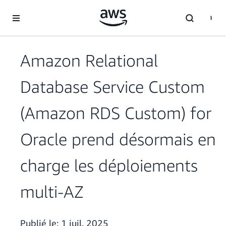
Passer au contenu principal
Amazon Relational
Database Service Custom
(Amazon RDS Custom) for
Oracle prend désormais en
charge les déploiements
multi-AZ
Publié le:
1 juil. 2025