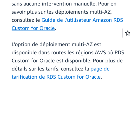
sans aucune intervention manuelle. Pour en
savoir plus sur les déploiements multi-AZ,
consultez le
Guide de l'utilisateur Amazon RDS
Custom for Oracle
.
L'option de déploiement multi-AZ est
disponible dans toutes les régions AWS où RDS
Custom for Oracle est disponible. Pour plus de
détails sur les tarifs, consultez la
page de
tarification de RDS Custom for Oracle
.