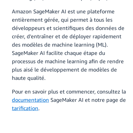
Amazon SageMaker AI est une plateforme
entièrement gérée, qui permet à tous les
développeurs et scientifiques des données de
créer, d'entraîner et de déployer rapidement
des modèles de machine learning (ML).
SageMaker AI facilite chaque étape du
processus de machine learning afin de rendre
plus aisé le développement de modèles de
haute qualité.
Pour en savoir plus et commencer, consultez la
documentation
SageMaker AI et notre page de
tarification
.