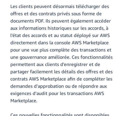
Les clients peuvent désormais télécharger des
offres et des contrats privés sous forme de
documents PDF. Ils peuvent également accéder
aux informations historiques sur les accords, à
l'état des accords et au statut déployé sur AWS
directement dans la console AWS Marketplace
pour une vue plus complète des transactions et
une gouvernance améliorée. Ces fonctionnalités
permettent aux clients d'enregistrer et de
partager facilement les détails des offres et des
contrats AWS Marketplace afin de compléter les
demandes d'approbation ou de répondre aux
exigences d'audit pour les transactions AWS
Marketplace.
Ces nouvelles fonctionnalités sont disponibles