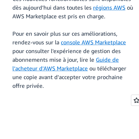
dès aujourd'hui dans toutes les
régions AWS
où
AWS Marketplace est pris en charge.
Pour en savoir plus sur ces améliorations,
rendez-vous sur la
console AWS Marketplace
pour consulter l'expérience de gestion des
abonnements mise à jour, lire le
Guide de
l’acheteur d'AWS Marketplace
ou télécharger
une copie avant d'accepter votre prochaine
offre privée.