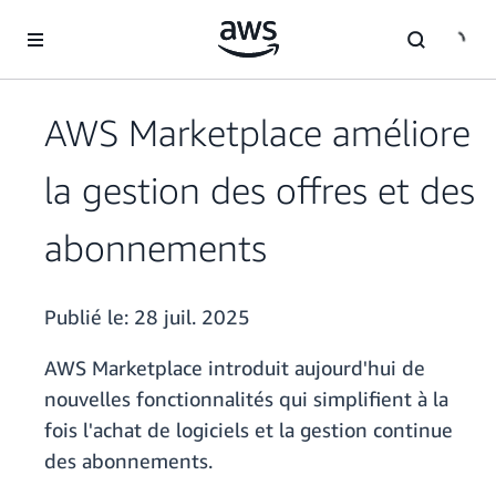
Passer au contenu principal
AWS Marketplace améliore
la gestion des offres et des
abonnements
Publié le:
28 juil. 2025
AWS Marketplace introduit aujourd'hui de
nouvelles fonctionnalités qui simplifient à la
fois l'achat de logiciels et la gestion continue
des abonnements.