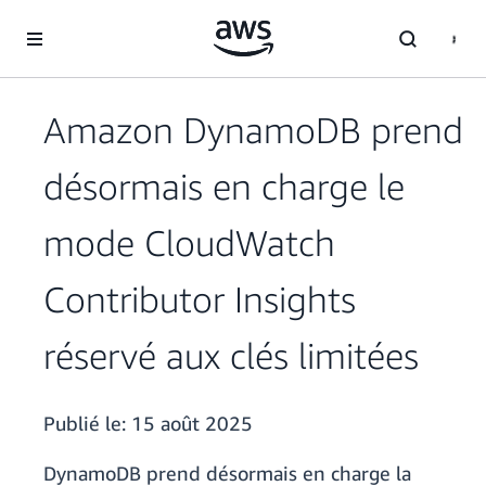
Passer au contenu principal
Amazon DynamoDB prend
désormais en charge le
mode CloudWatch
Contributor Insights
réservé aux clés limitées
Publié le:
15 août 2025
DynamoDB prend désormais en charge la