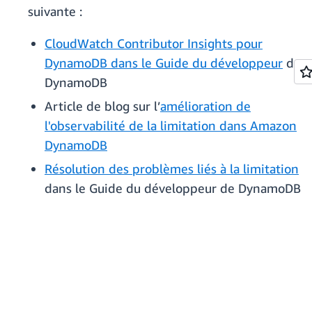
suivante :
CloudWatch Contributor Insights pour
DynamoDB dans le Guide du développeur
de
DynamoDB
Article de blog sur l’
amélioration de
l'observabilité de la limitation dans Amazon
DynamoDB
Résolution des problèmes liés à la limitation
dans le Guide du développeur de DynamoDB