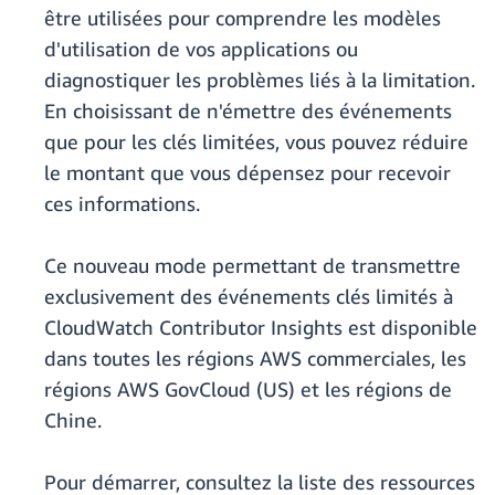
être utilisées pour comprendre les modèles
d'utilisation de vos applications ou
diagnostiquer les problèmes liés à la limitation.
En choisissant de n'émettre des événements
que pour les clés limitées, vous pouvez réduire
le montant que vous dépensez pour recevoir
ces informations.
Ce nouveau mode permettant de transmettre
exclusivement des événements clés limités à
CloudWatch Contributor Insights est disponible
dans toutes les régions AWS commerciales, les
régions AWS GovCloud (US) et les régions de
Chine.
Pour démarrer, consultez la liste des ressources