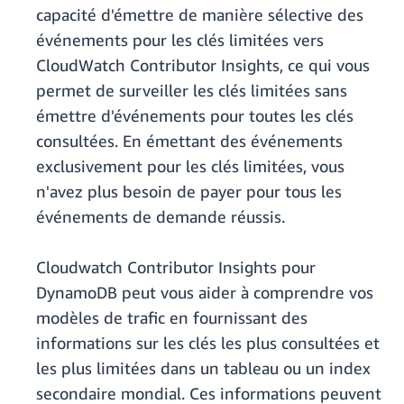
capacité d'émettre de manière sélective des
événements pour les clés limitées vers
CloudWatch Contributor Insights, ce qui vous
permet de surveiller les clés limitées sans
émettre d'événements pour toutes les clés
consultées. En émettant des événements
exclusivement pour les clés limitées, vous
n'avez plus besoin de payer pour tous les
événements de demande réussis.
Cloudwatch Contributor Insights pour
DynamoDB peut vous aider à comprendre vos
modèles de trafic en fournissant des
informations sur les clés les plus consultées et
les plus limitées dans un tableau ou un index
secondaire mondial. Ces informations peuvent