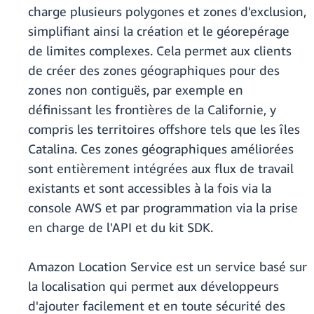
charge plusieurs polygones et zones d'exclusion,
simplifiant ainsi la création et le géorepérage
de limites complexes. Cela permet aux clients
de créer des zones géographiques pour des
zones non contiguës, par exemple en
définissant les frontières de la Californie, y
compris les territoires offshore tels que les îles
Catalina. Ces zones géographiques améliorées
sont entièrement intégrées aux flux de travail
existants et sont accessibles à la fois via la
console AWS et par programmation via la prise
en charge de l'API et du kit SDK.
Amazon Location Service est un service basé sur
la localisation qui permet aux développeurs
d'ajouter facilement et en toute sécurité des