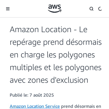
Passer au contenu principal
Amazon Location - Le
repérage prend désormais
en charge les polygones
multiples et les polygones
avec zones d'exclusion
Publié le:
7 août 2025
Amazon Location Service
prend désormais en