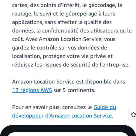
cartes, des points d'intérêt, le géocodage, le
routage, le suivi et le géorepérage à leurs
applications, sans affecter la qualité des
données, la confidentialité des utilisateurs ou le
coût. Avec Amazon Location Service, vous
gardez le contrôle sur vos données de
localisation, protégez votre vie privée et
réduisez les risques de sécurité de l'entreprise.
Amazon Location Service est disponible dans
17 régions AWS
sur 5 continents.
Pour en savoir plus, consultez le
Guide du
développeur d'Amazon Location Service
.